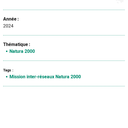
Année
2024
Thématique
Natura 2000
Tags
Mission inter-réseaux Natura 2000