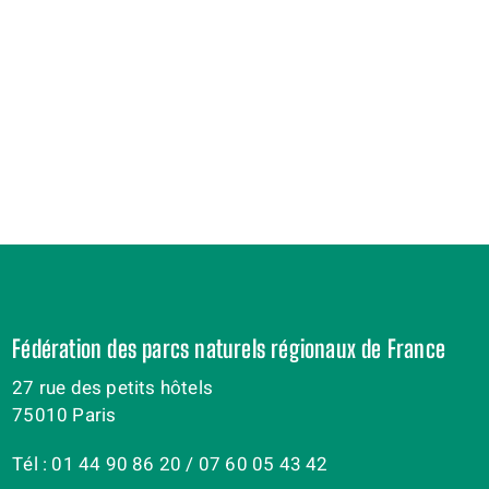
Fédération des parcs naturels régionaux de France
27 rue des petits hôtels
75010 Paris
Tél : 01 44 90 86 20 / 07 60 05 43 42