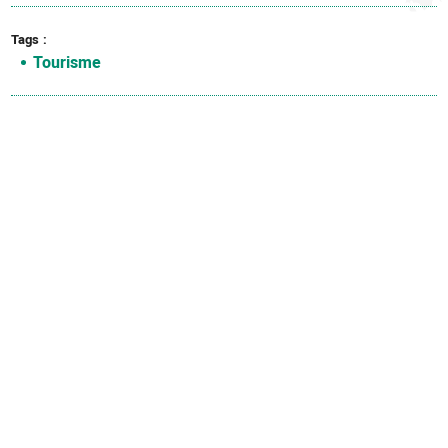
Tags
Tourisme