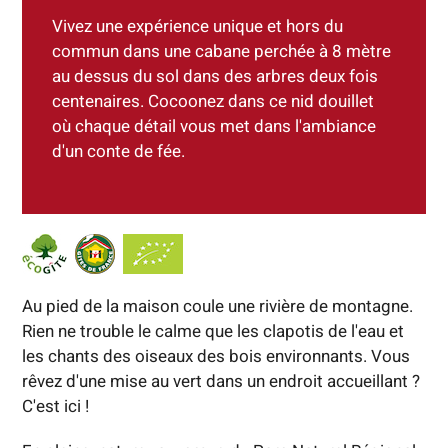
Vivez une expérience unique et hors du
commun dans une cabane perchée à 8 mètre
au dessus du sol dans des arbres deux fois
centenaires. Cocoonez dans ce nid douillet
où chaque détail vous met dans l'ambiance
d'un conte de fée.
Au pied de la maison coule une rivière de montagne.
Rien ne trouble le calme que les clapotis de l'eau et
les chants des oiseaux des bois environnants. Vous
rêvez d'une mise au vert dans un endroit accueillant ?
C'est ici !