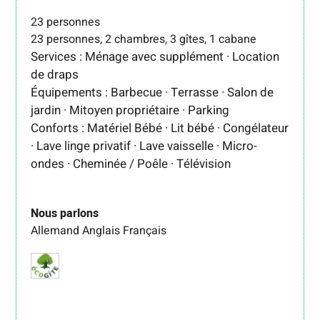
23 personnes
23 personnes, 2 chambres, 3 gîtes, 1 cabane
Services : Ménage avec supplément · Location
de draps
Équipements : Barbecue · Terrasse · Salon de
jardin · Mitoyen propriétaire · Parking
Conforts : Matériel Bébé · Lit bébé · Congélateur
· Lave linge privatif · Lave vaisselle · Micro-
ondes · Cheminée / Poêle · Télévision
Nous parlons
Allemand
Anglais
Français