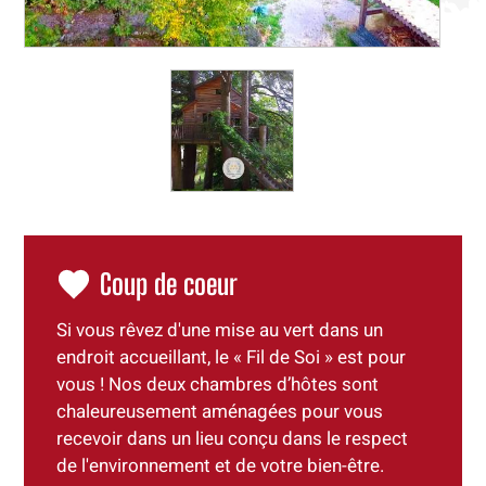
Coup de coeur
Si vous rêvez d'une mise au vert dans un
endroit accueillant, le « Fil de Soi » est pour
vous ! Nos deux chambres d’hôtes sont
chaleureusement aménagées pour vous
recevoir dans un lieu conçu dans le respect
de l'environnement et de votre bien-être.