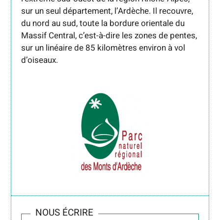
sur un seul département, l’Ardèche. Il recouvre,
du nord au sud, toute la bordure orientale du
Massif Central, c’est-à-dire les zones de pentes,
sur un linéaire de 85 kilomètres environ à vol
d’oiseaux.
NOUS ÉCRIRE