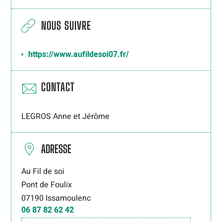
NOUS SUIVRE
https://www.aufildesoi07.fr/
CONTACT
LEGROS Anne et Jérôme
ADRESSE
Au Fil de soi
Pont de Foulix
07190
Issamoulenc
06 87 82 62 42