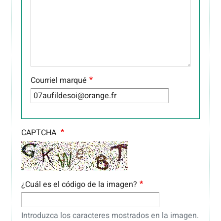
Courriel marqué
CAPTCHA
¿Cuál es el código de la imagen?
Introduzca los caracteres mostrados en la imagen.