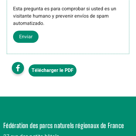
Esta pregunta es para comprobar si usted es un
visitante humano y prevenir envíos de spam
automatizado.
Enviar
Télécharger le PDF
Fédération des parcs naturels régionaux de France