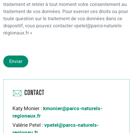
traitement et retirer à tout moment votre consentement au
traitement de vos données. Pour exercer ces droits ou pour
toute question sur le traitement de vos données dans ce
dispositif, vous pouvez contacter vpetel@parcs-naturels-
régionaux.fr »
Enviar
CONTACT
Katy Monier :
kmonier@parcs-naturels-
regionaux.fr
Valérie Petel :
vpetel@parcs-naturels-
regionau.fr