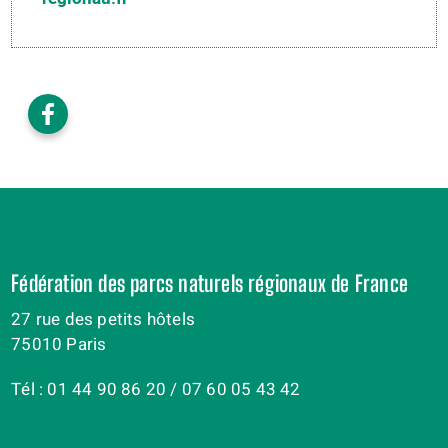
Fédération des parcs naturels régionaux de France
27 rue des petits hôtels
75010 Paris
Tél : 01 44 90 86 20 / 07 60 05 43 42