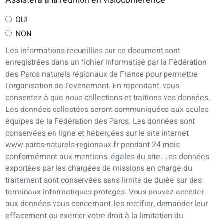
Assistera à la réunion en visioconférence
OUI
NON
Les informations recueillies sur ce document sont
enregistrées dans un fichier informatisé par la Fédération
des Parcs naturels régionaux de France pour permettre
l’organisation de l’événement. En répondant, vous
consentez à que nous collections et traitions vos données.
Les données collectées seront communiquées aux seules
équipes de la Fédération des Parcs. Les données sont
conservées en ligne et hébergées sur le site internet
www.parcs-naturels-regionaux.fr pendant 24 mois
conformément aux mentions légales du site. Les données
exportées par les chargées de missions en charge du
traitement sont conservées sans limite de durée sur des
terminaux informatiques protégés. Vous pouvez accéder
aux données vous concernant, les rectifier, demander leur
effacement ou exercer votre droit à la limitation du