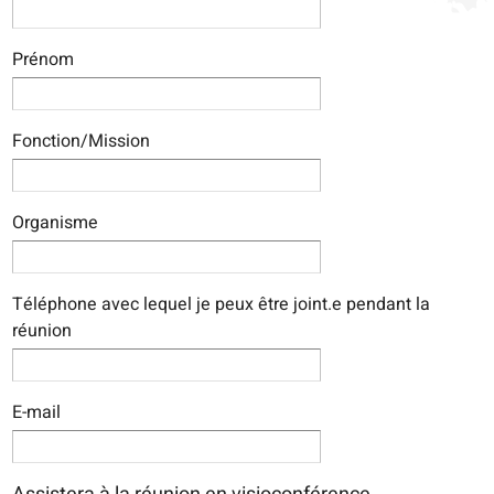
Prénom
Fonction/Mission
Organisme
Téléphone avec lequel je peux être joint.e pendant la
réunion
E-mail