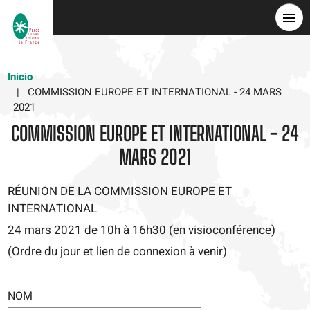
Pasar
al
contenido
principal
Inicio
COMMISSION EUROPE ET INTERNATIONAL - 24 MARS
2021
COMMISSION EUROPE ET INTERNATIONAL - 24
MARS 2021
RÉUNION DE LA COMMISSION EUROPE ET
INTERNATIONAL
24 mars 2021 de 10h à 16h30 (en visioconférence)
(Ordre du jour et lien de connexion à venir)
NOM