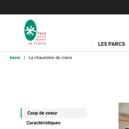
LES PARCS
Inicio
La chaumière de claire
Coup de coeur
Caractéristiques