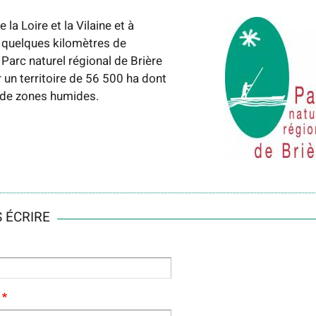
e la Loire et la Vilaine et à
 quelques kilomètres de
 Parc naturel régional de Brière
r un territoire de 56 500 ha dont
 de zones humides.
 ÉCRIRE