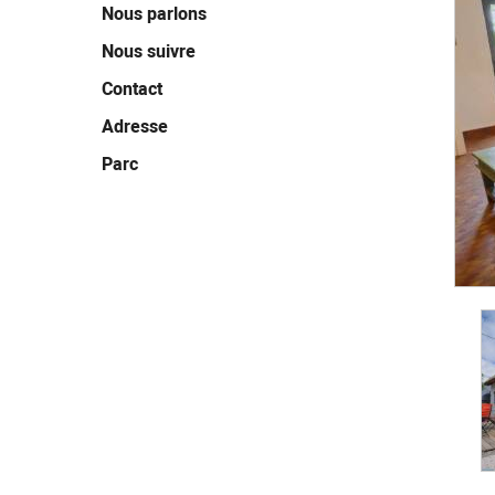
Nous parlons
Nous suivre
Contact
Adresse
Parc