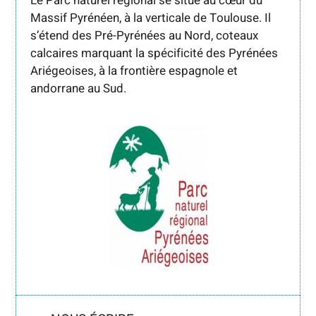
Le Parc naturel régional se situe au cœur du
Massif Pyrénéen, à la verticale de Toulouse. Il
s’étend des Pré-Pyrénées au Nord, coteaux
calcaires marquant la spécificité des Pyrénées
Ariégeoises, à la frontière espagnole et
andorrane au Sud.