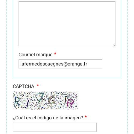
Courriel marqué
CAPTCHA
¿Cuál es el código de la imagen?