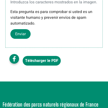
Introduzca los caracteres mostrados en la imagen.
Esta pregunta es para comprobar si usted es un
visitante humano y prevenir envíos de spam
automatizado.
Enviar
Télécharger le PDF
Fédération des parcs naturels régionaux de France