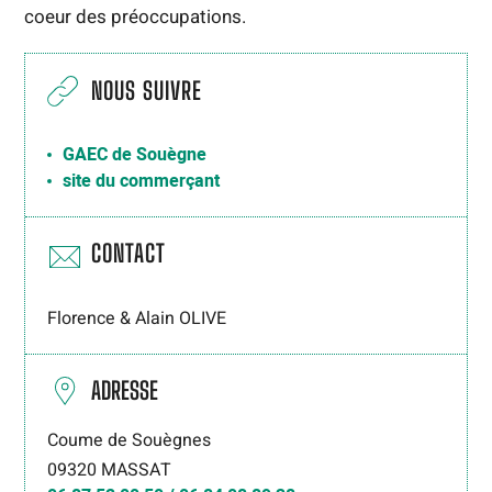
coeur des préoccupations.
NOUS SUIVRE
GAEC de Souègne
site du commerçant
CONTACT
Florence & Alain OLIVE
ADRESSE
Coume de Souègnes
09320
MASSAT