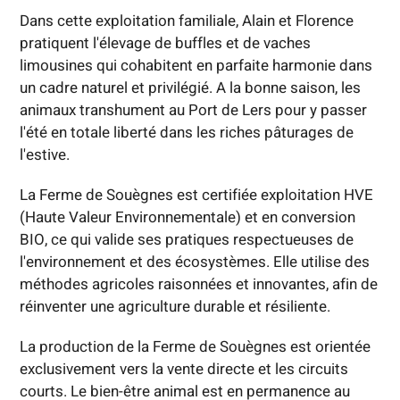
Dans cette exploitation familiale, Alain et Florence
pratiquent l'élevage de buffles et de vaches
limousines qui cohabitent en parfaite harmonie dans
un cadre naturel et privilégié. A la bonne saison, les
animaux transhument au Port de Lers pour y passer
l'été en totale liberté dans les riches pâturages de
l'estive.
La Ferme de Souègnes est certifiée exploitation HVE
(Haute Valeur Environnementale) et en conversion
BIO, ce qui valide ses pratiques respectueuses de
l'environnement et des écosystèmes. Elle utilise des
méthodes agricoles raisonnées et innovantes, afin de
réinventer une agriculture durable et résiliente.
La production de la Ferme de Souègnes est orientée
exclusivement vers la vente directe et les circuits
courts. Le bien-être animal est en permanence au