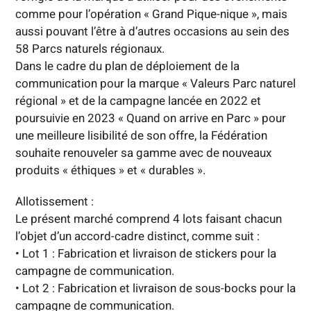
comme pour l’opération « Grand Pique-nique », mais
aussi pouvant l’être à d’autres occasions au sein des
58 Parcs naturels régionaux.
Dans le cadre du plan de déploiement de la
communication pour la marque « Valeurs Parc naturel
régional » et de la campagne lancée en 2022 et
poursuivie en 2023 « Quand on arrive en Parc » pour
une meilleure lisibilité de son offre, la Fédération
souhaite renouveler sa gamme avec de nouveaux
produits « éthiques » et « durables ».
Allotissement :
Le présent marché comprend 4 lots faisant chacun
l’objet d’un accord-cadre distinct, comme suit :
• Lot 1 : Fabrication et livraison de stickers pour la
campagne de communication.
• Lot 2 : Fabrication et livraison de sous-bocks pour la
campagne de communication.