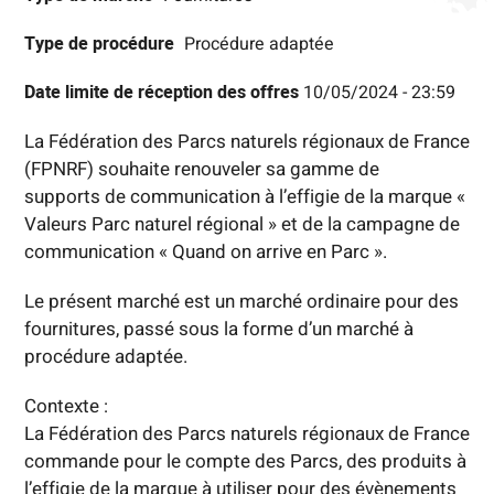
Type de procédure
Procédure adaptée
Date limite de réception des offres
10/05/2024 - 23:59
La Fédération des Parcs naturels régionaux de France
(FPNRF) souhaite renouveler sa gamme de
supports de communication à l’effigie de la marque «
Valeurs Parc naturel régional » et de la campagne de
communication « Quand on arrive en Parc ».
Le présent marché est un marché ordinaire pour des
fournitures, passé sous la forme d’un marché à
procédure adaptée.
Contexte :
La Fédération des Parcs naturels régionaux de France
commande pour le compte des Parcs, des produits à
l’effigie de la marque à utiliser pour des évènements