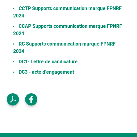
CCTP Supports communication marque FPNRF
2024
CCAP Supports communication marque FPNRF
2024
RC Supports communication marque FPNRF
2024
DC1- Lettre de candicature
DC3 - acte d'engagement