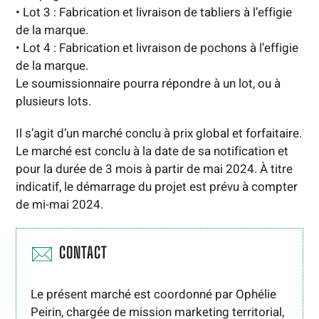
• Lot 3 : Fabrication et livraison de tabliers à l’effigie
de la marque.
• Lot 4 : Fabrication et livraison de pochons à l’effigie
de la marque.
Le soumissionnaire pourra répondre à un lot, ou à
plusieurs lots.
Il s’agit d’un marché conclu à prix global et forfaitaire.
Le marché est conclu à la date de sa notification et
pour la durée de 3 mois à partir de mai 2024. À titre
indicatif, le démarrage du projet est prévu à compter
de mi-mai 2024.
CONTACT
Le présent marché est coordonné par Ophélie
Peirin, chargée de mission marketing territorial,