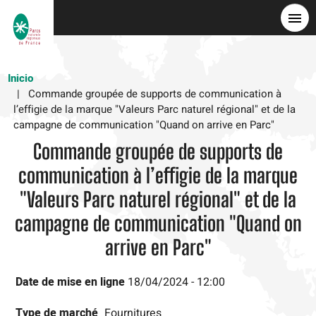
Pasar
al
contenido
principal
Inicio
Commande groupée de supports de communication à
l’effigie de la marque "Valeurs Parc naturel régional" et de la
campagne de communication "Quand on arrive en Parc"
Commande groupée de supports de
communication à l’effigie de la marque
"Valeurs Parc naturel régional" et de la
campagne de communication "Quand on
arrive en Parc"
Date de mise en ligne
18/04/2024 - 12:00
Type de marché
Fournitures