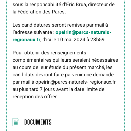
sous la responsabilité d’Éric Brua, directeur de
la Fédération des Parcs.
Les candidatures seront remises par mail à
l’adresse suivante :
opeirin@parcs-naturels-
regionaux.fr
, d’ici le 10 mai 2024 à 23h59.
Pour obtenir des renseignements
complémentaires qui leurs seraient nécessaires
au cours de leur étude du présent marché, les
candidats devront faire parvenir une demande
par mail à opeirin@parcs-naturels- regionaux.fr
au plus tard 7 jours avant la date limite de
réception des offres.
DOCUMENTS