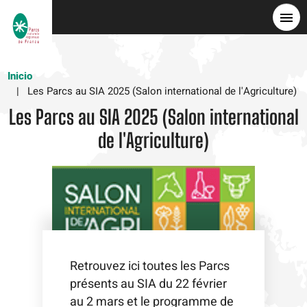
Pasar
al
contenido
principal
Inicio
Les Parcs au SIA 2025 (Salon international de l'Agriculture)
Les Parcs au SIA 2025 (Salon international
de l'Agriculture)
Retrouvez ici toutes les Parcs
présents au SIA du 22 février
au 2 mars et le programme de