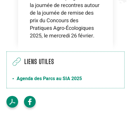
la journée de recontres autour
de la journée de remise des
prix du Concours des
Pratiques Agro-Écologiques
2025, le mercredi 26 février.
LIENS UTILES
Agenda des Parcs au SIA 2025