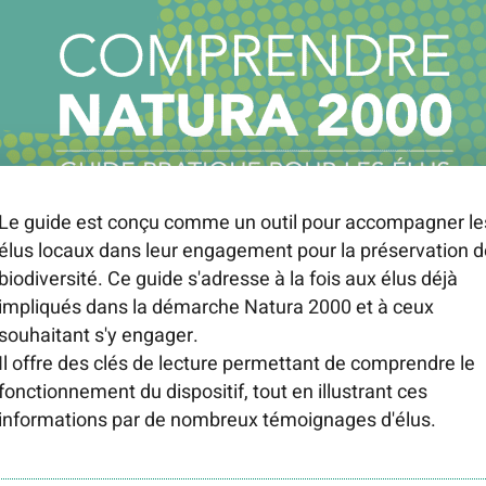
Le guide est conçu comme un outil pour accompagner le
élus locaux dans leur engagement pour la préservation d
biodiversité. Ce guide s'adresse à la fois aux élus déjà
impliqués dans la démarche Natura 2000 et à ceux
souhaitant s'y engager.
Il offre des clés de lecture permettant de comprendre le
fonctionnement du dispositif, tout en illustrant ces
informations par de nombreux témoignages d'élus.