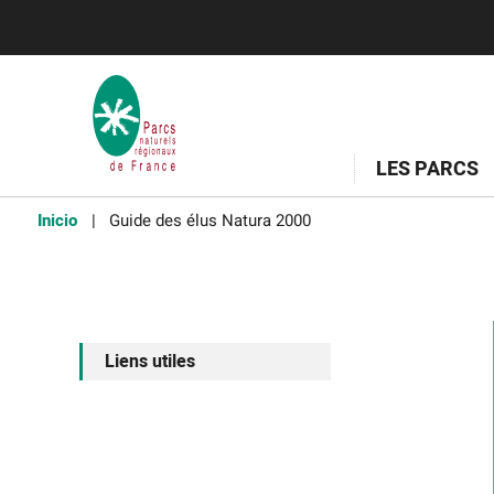
LES PARCS
Inicio
Guide des élus Natura 2000
Liens utiles