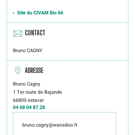
Site du CIVAM Bio 66
CONTACT
Bruno CAGNY
ADRESSE
Bruno Cagny
1 Ter route de Bajande
66800
estavar
04 68 04 87 28
bruno.cagny@wanadoo.fr