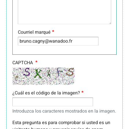
Courriel marqué
CAPTCHA
¿Cuál es el código de la imagen?
Introduzca los caracteres mostrados en la imagen.
Esta pregunta es para comprobar si usted es un