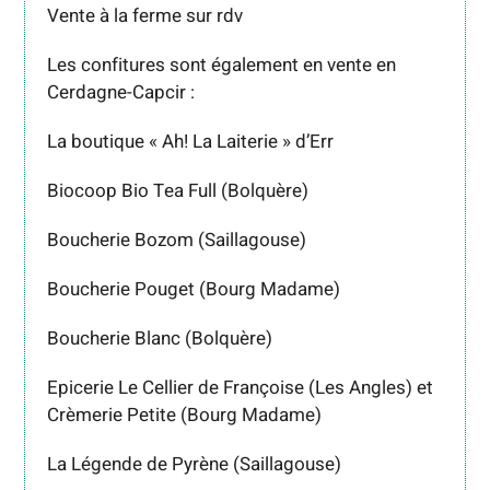
Vente à la ferme sur rdv
Les confitures sont également en vente en
Cerdagne-Capcir :
La boutique « Ah! La Laiterie » d’Err
Biocoop Bio Tea Full (Bolquère)
Boucherie Bozom (Saillagouse)
Boucherie Pouget (Bourg Madame)
Boucherie Blanc (Bolquère)
Epicerie Le Cellier de Françoise (Les Angles) et
Crèmerie Petite (Bourg Madame)
La Légende de Pyrène (Saillagouse)