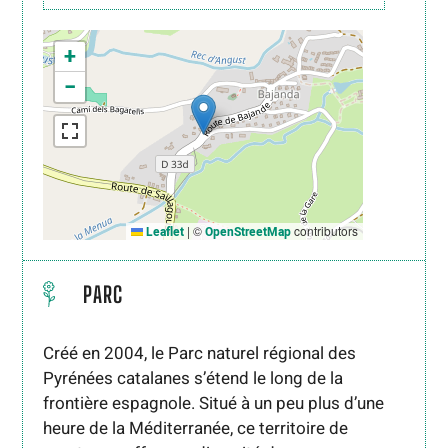
+
−
|
©
contributors
Leaflet
OpenStreetMap
PARC
Créé en 2004, le Parc naturel régional des
Pyrénées catalanes s’étend le long de la
frontière espagnole. Situé à un peu plus d’une
heure de la Méditerranée, ce territoire de