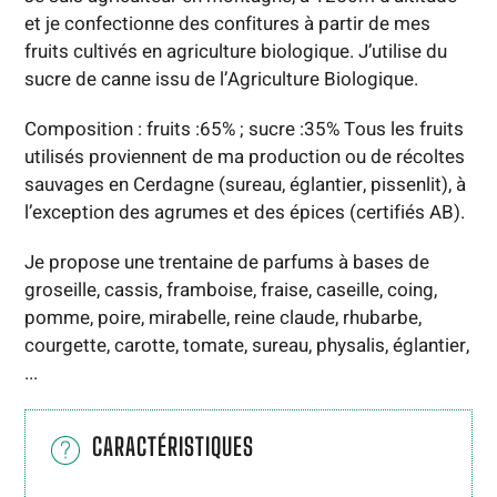
et je confectionne des confitures à partir de mes
fruits cultivés en agriculture biologique. J’utilise du
sucre de canne issu de l’Agriculture Biologique.
Composition : fruits :65% ; sucre :35% Tous les fruits
utilisés proviennent de ma production ou de récoltes
sauvages en Cerdagne (sureau, églantier, pissenlit), à
l’exception des agrumes et des épices (certifiés AB).
Je propose une trentaine de parfums à bases de
groseille, cassis, framboise, fraise, caseille, coing,
pomme, poire, mirabelle, reine claude, rhubarbe,
courgette, carotte, tomate, sureau, physalis, églantier,
...
CARACTÉRISTIQUES