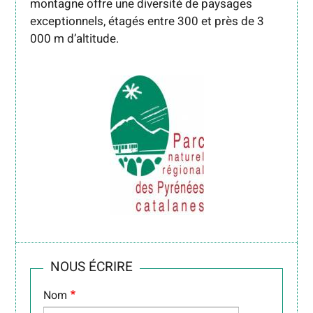
montagne offre une diversité de paysages
exceptionnels, étagés entre 300 et près de 3
000 m d’altitude.
NOUS ÉCRIRE
Nom