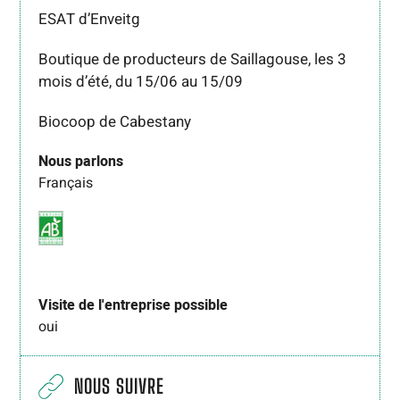
ESAT d’Enveitg
Boutique de producteurs de Saillagouse, les 3
mois d’été, du 15/06 au 15/09
Biocoop de Cabestany
Nous parlons
Français
Visite de l'entreprise possible
oui
NOUS SUIVRE