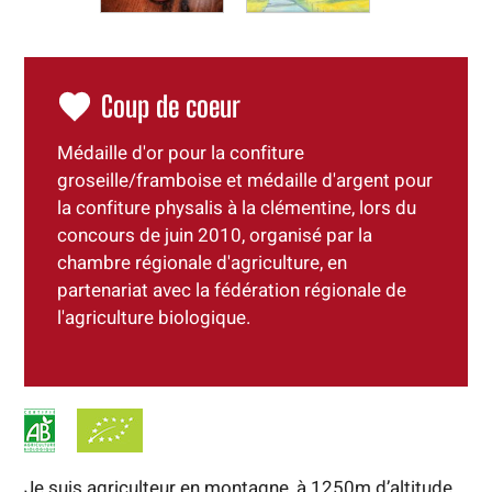
Coup de coeur
Médaille d'or pour la confiture
groseille/framboise et médaille d'argent pour
la confiture physalis à la clémentine, lors du
concours de juin 2010, organisé par la
chambre régionale d'agriculture, en
partenariat avec la fédération régionale de
l'agriculture biologique.
Je suis agriculteur en montagne, à 1250m d’altitude