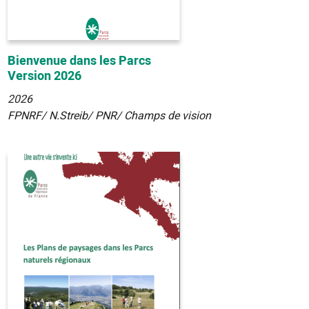
Bienvenue dans les Parcs
Version 2026
2026
FPNRF/ N.Streib/ PNR/ Champs de vision