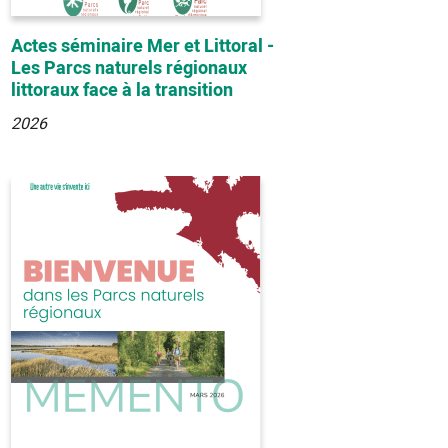
Actes séminaire Mer et Littoral -
Les Parcs naturels régionaux
littoraux face à la transition
2026