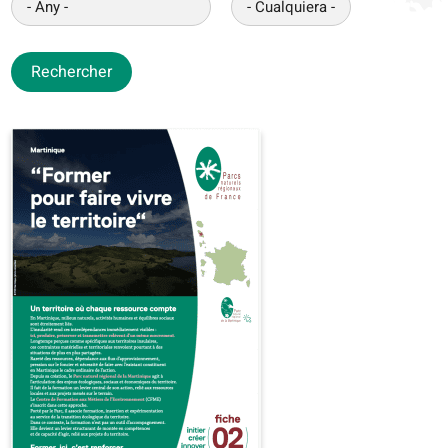
Rechercher