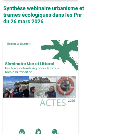
Synthèse webinaire urbanisme et
trames écologiques dans les Pnr
du 26 mars 2026