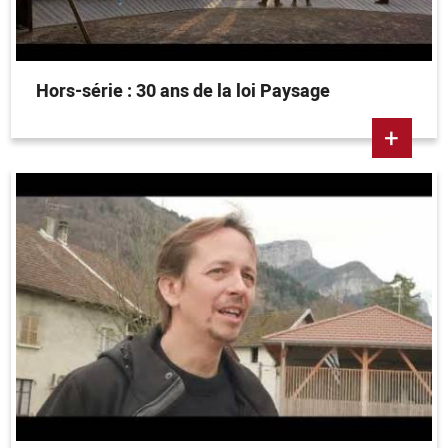
Hors-série : 30 ans de la loi Paysage
+