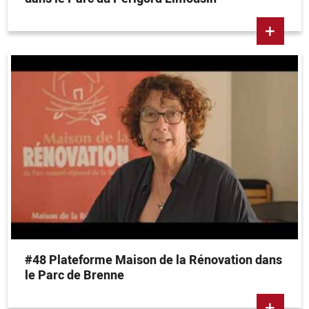
+
#48 Plateforme Maison de la Rénovation dans
le Parc de Brenne
+