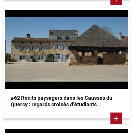
#62 Récits paysagers dans les Causses du
Quercy : regards croisés d’étudiants
+