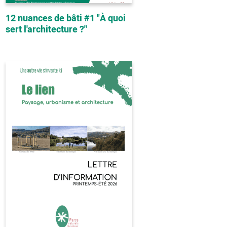
12 nuances de bâti #1 "À quoi
sert l'architecture ?"