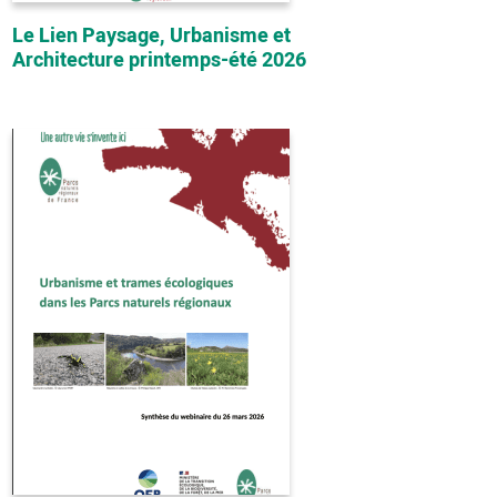
Le Lien Paysage, Urbanisme et
Architecture printemps-été 2026