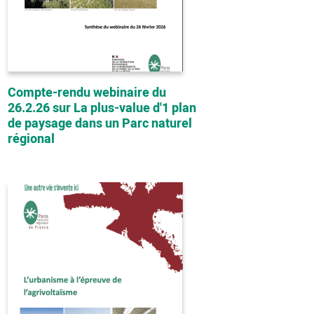
Compte-rendu webinaire du
26.2.26 sur La plus-value d'1 plan
de paysage dans un Parc naturel
régional