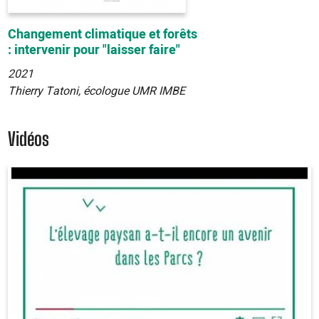
Changement climatique et forêts
: intervenir pour "laisser faire"
2021
Thierry Tatoni, écologue UMR IMBE
Vidéos