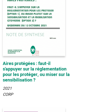
Aires protégées : faut-il
s'appuyer sur la réglementation
pour les protéger, ou miser sur la
sensibilisation ?
2021
CORP