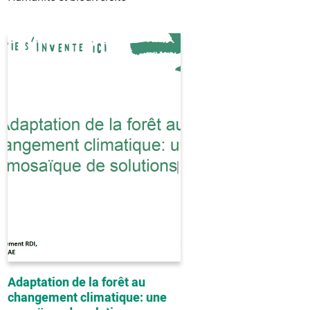
Adaptation de la forêt au
changement climatique: une