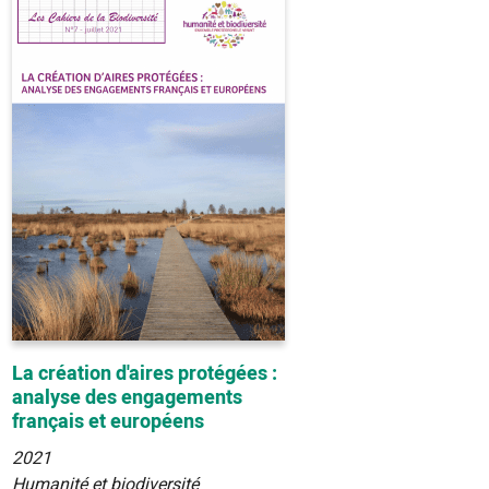
La création d'aires protégées :
analyse des engagements
français et européens
2021
Humanité et biodiversité