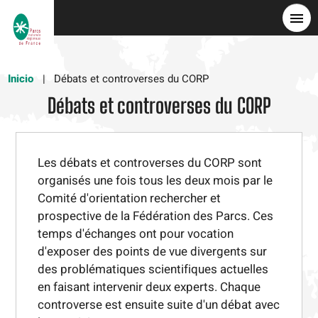
Pasar
al
contenido
principal
Inicio
Débats et controverses du CORP
Débats et controverses du CORP
Les débats et controverses du CORP sont
organisés une fois tous les deux mois par le
Comité d'orientation rechercher et
prospective de la Fédération des Parcs. Ces
temps d'échanges ont pour vocation
d'exposer des points de vue divergents sur
des problématiques scientifiques actuelles
en faisant intervenir deux experts. Chaque
controverse est ensuite suite d'un débat avec