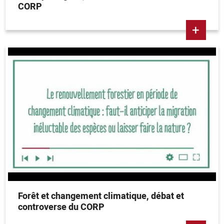
CORP
+
Forêt et changement climatique, débat et
controverse du CORP