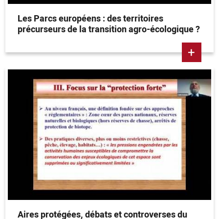
Les Parcs européens : des territoires
précurseurs de la transition agro-écologique ?
+
Aires protégées, débats et controverses du