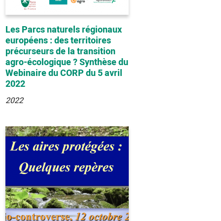
Les Parcs naturels régionaux
européens : des territoires
précurseurs de la transition
agro-écologique ? Synthèse du
Webinaire du CORP du 5 avril
2022
2022