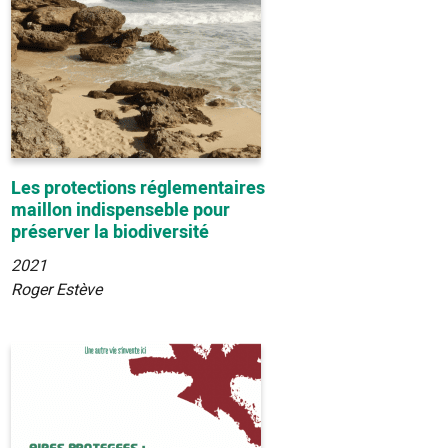
Les protections réglementaires
maillon indispenseble pour
préserver la biodiversité
2021
Roger Estève