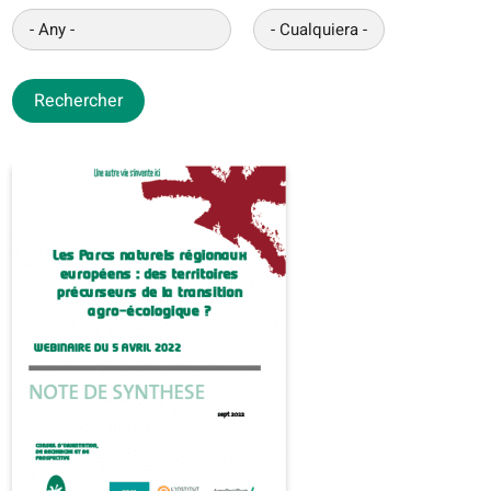
Rechercher