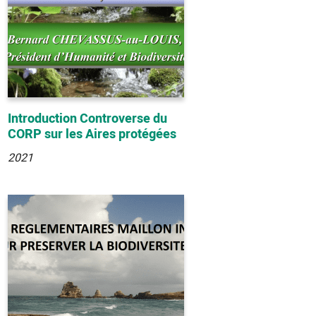
Introduction Controverse du
CORP sur les Aires protégées
2021