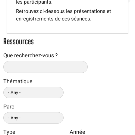
les participants.
Retrouvez ci-dessous les présentations et
enregistrements de ces séances.
Ressources
Que recherchez-vous ?
Thématique
Parc
Type
Année