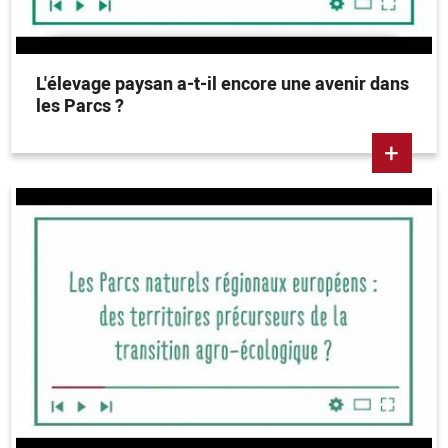
L'élevage paysan a-t-il encore une avenir dans
les Parcs ?
+