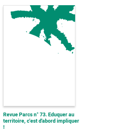
Revue Parcs n° 73. Eduquer au
territoire, c'est d'abord impliquer
!