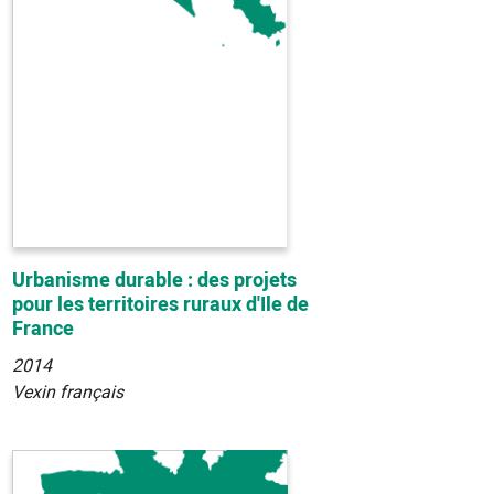
Urbanisme durable : des projets
pour les territoires ruraux d'Ile de
France
2014
Vexin français