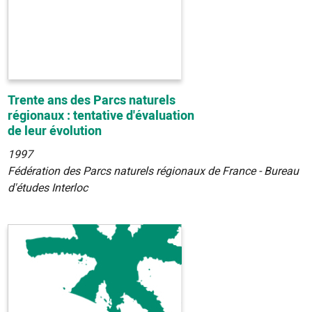
Trente ans des Parcs naturels
régionaux : tentative d'évaluation
de leur évolution
1997
Fédération des Parcs naturels régionaux de France - Bureau
d'études Interloc