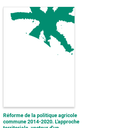
Réforme de la politique agricole
commune 2014-2020. L'approche