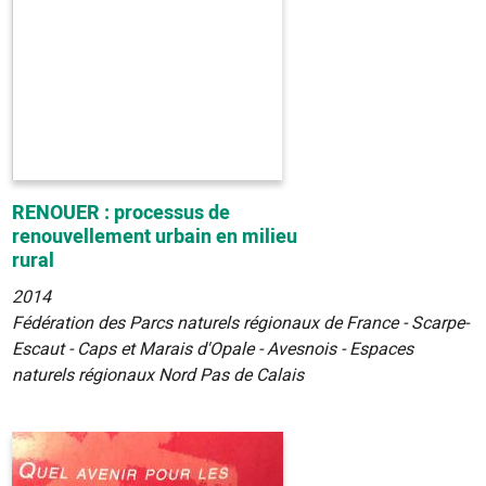
RENOUER : processus de
renouvellement urbain en milieu
rural
2014
Fédération des Parcs naturels régionaux de France - Scarpe-
Escaut - Caps et Marais d'Opale - Avesnois - Espaces
naturels régionaux Nord Pas de Calais