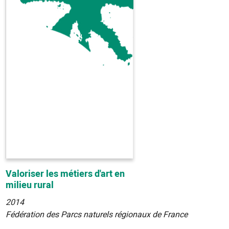
Valoriser les métiers d'art en
milieu rural
2014
Fédération des Parcs naturels régionaux de France