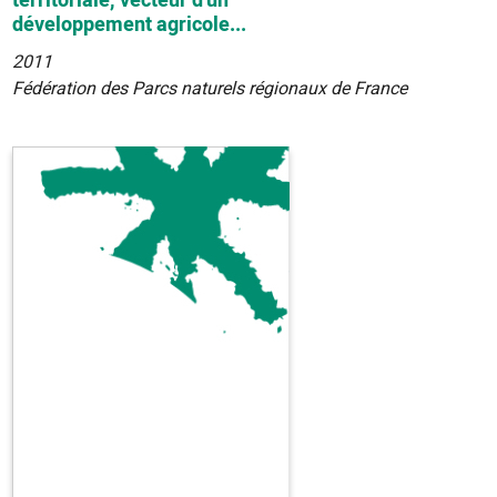
territoriale, vecteur d'un
développement agricole...
2011
Fédération des Parcs naturels régionaux de France