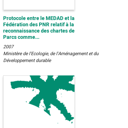
Protocole entre le MEDAD et la
Fédération des PNR relatif à la
reconnaissance des chartes de
Parcs comme...
2007
Ministère de l'Ecologie, de l'Aménagement et du
Développement durable