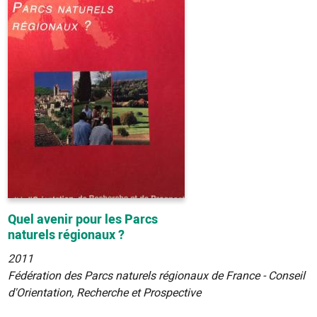
Quel avenir pour les Parcs
naturels régionaux ?
2011
Fédération des Parcs naturels régionaux de France - Conseil
d'Orientation, Recherche et Prospective