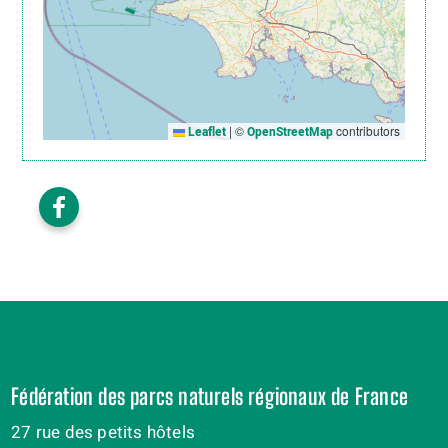
|
©
contributors
Leaflet
OpenStreetMap
Fédération des parcs naturels régionaux de France
27 rue des petits hôtels