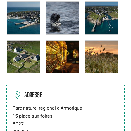
ADRESSE
Parc naturel régional d'Armorique
15 place aux foires
BP27