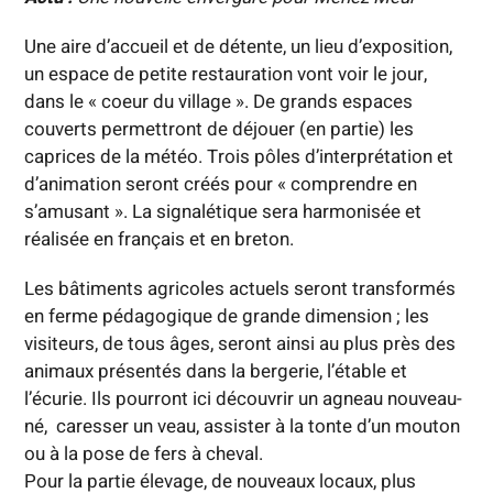
Une aire d’accueil et de détente, un lieu d’exposition,
un espace de petite restauration vont voir le jour,
dans le « coeur du village ». De grands espaces
couverts permettront de déjouer (en partie) les
caprices de la météo. Trois pôles d’interprétation et
d’animation seront créés pour « comprendre en
s’amusant ». La signalétique sera harmonisée et
réalisée en français et en breton.
Les bâtiments agricoles actuels seront transformés
en ferme pédagogique de grande dimension ; les
visiteurs, de tous âges, seront ainsi au plus près des
animaux présentés dans la bergerie, l’étable et
l’écurie. Ils pourront ici découvrir un agneau nouveau-
né, caresser un veau, assister à la tonte d’un mouton
ou à la pose de fers à cheval.
Pour la partie élevage, de nouveaux locaux, plus