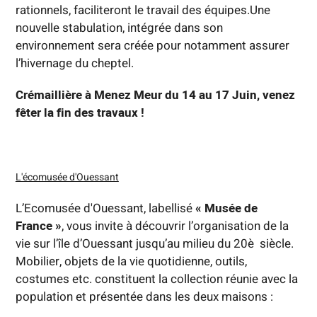
rationnels, faciliteront le travail des équipes.Une
nouvelle stabulation, intégrée dans son
environnement sera créée pour notamment assurer
l’hivernage du cheptel.
Crémaillière à Menez Meur du 14 au 17 Juin, venez
fêter la fin des travaux !
L'écomusée d'Ouessant
L’Ecomusée d'Ouessant, labellisé
« Musée de
France »
, vous invite à découvrir l’organisation de la
vie sur l’île d’Ouessant jusqu’au milieu du 20è siècle.
Mobilier, objets de la vie quotidienne, outils,
costumes etc. constituent la collection réunie avec la
population et présentée dans les deux maisons :