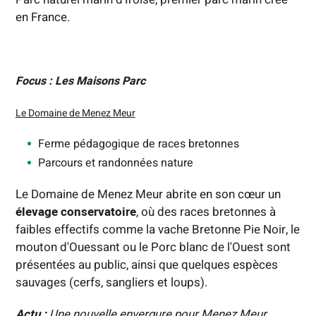
en France.
Focus : Les Maisons Parc
Le Domaine de Menez Meur
Ferme pédagogique de races bretonnes
Parcours et randonnées nature
Le Domaine de Menez Meur abrite en son cœur un
élevage conservatoire
, où des races bretonnes à
faibles effectifs comme la vache Bretonne Pie Noir, le
mouton d'Ouessant ou le Porc blanc de l'Ouest sont
présentées au public, ainsi que quelques espèces
sauvages (cerfs, sangliers et loups).
Actu :
Une nouvelle envergure pour Menez Meur