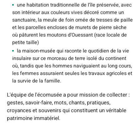
une habitation traditionnelle de l’île préservée, avec
son intérieur aux couleurs vives décoré comme un
sanctuaire, la meule de foin ornée de tresses de paille
et les parcelles encloses de murets de pierre sèche
où pâturent les moutons d’Ouessant (race locale de
petite taille)
la maison-musée qui raconte le quotidien de la vie
insulaire sur ce morceau de terre isolé du continent
où, tandis que les hommes naviguaient au long cours,
les femmes assuraient seules les travaux agricoles et
la survie de la famille.
L'équipe de l'écomusée a pour mission de collecter :
gestes, savoir-faire, mots, chants, pratiques,
croyances et souvenirs qui constituent un véritable
patrimoine immatériel.