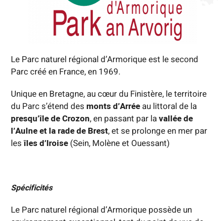
Le Parc naturel régional d’Armorique est le second
Parc créé en France, en 1969.
Unique en Bretagne, au cœur du Finistère, le territoire
du Parc s’étend des
monts d’Arrée
au littoral de la
presqu’île de Crozon
, en passant par la
vallée de
l’Aulne
et la rade de Brest
, et se prolonge en mer par
les
îles d’Iroise
(Sein, Molène et Ouessant)
Spécificités
Le Parc naturel régional d’Armorique possède un