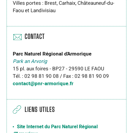
Villes portes : Brest, Carhaix, Châteauneuf-du-
Faou et Landivisiau
CONTACT
Parc Naturel Régional d'Armorique
Park an Arvorig
15 pl. aux foires - BP27 - 29590 LE FAOU
Tél. : 02 98 81 90 08 / Fax : 02 98 81 90 09
contact@pnr-armorique.fr
LIENS UTILES
Site Internet du Parc Naturel Régional