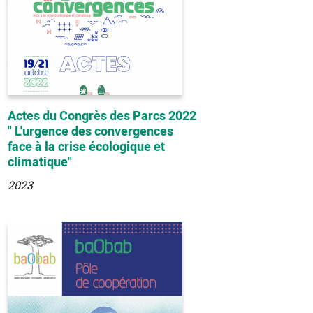
Actes du Congrès des Parcs 2022
" L'urgence des convergences
face à la crise écologique et
climatique"
2023