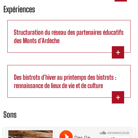
Expériences
Structuration du réseau des partenaires éducatifs
des Monts d'Ardèche
+
Des bistrots d'hiver au printemps des bistrots :
rennaissance de lieux de vie et de culture
+
Sons