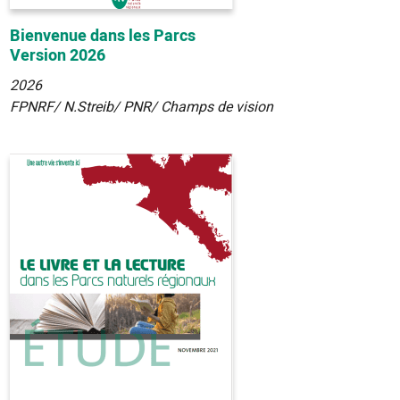
Bienvenue dans les Parcs
Version 2026
2026
FPNRF/ N.Streib/ PNR/ Champs de vision