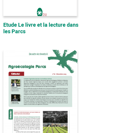
Etude Le livre et la lecture dans
les Parcs