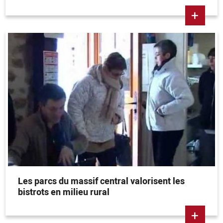
+
Les parcs du massif central valorisent les
bistrots en milieu rural
+