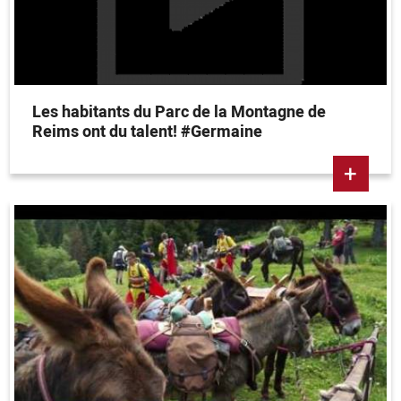
Les habitants du Parc de la Montagne de
Reims ont du talent! #Germaine
+