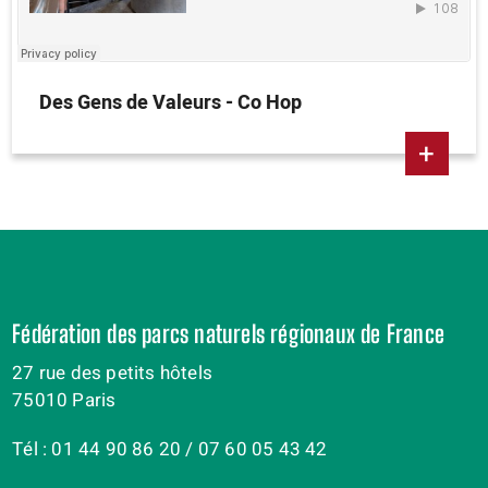
Des Gens de Valeurs - Co Hop
+
Fédération des parcs naturels régionaux de France
27 rue des petits hôtels
75010 Paris
Tél : 01 44 90 86 20 / 07 60 05 43 42