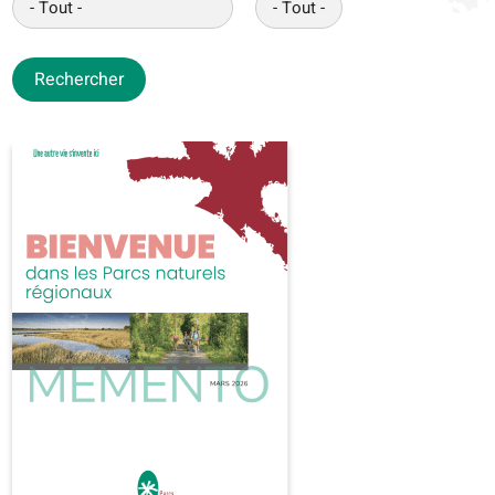
Rechercher