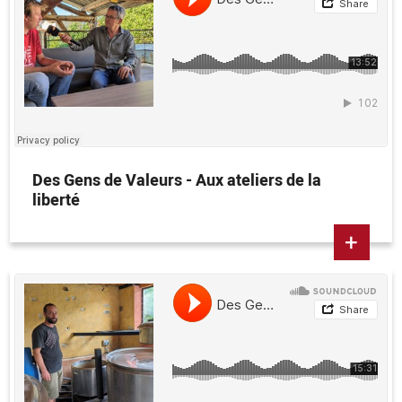
Des Gens de Valeurs - Aux ateliers de la
liberté
+