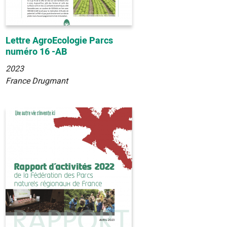
Lettre AgroEcologie Parcs
numéro 16 -AB
2023
France Drugmant