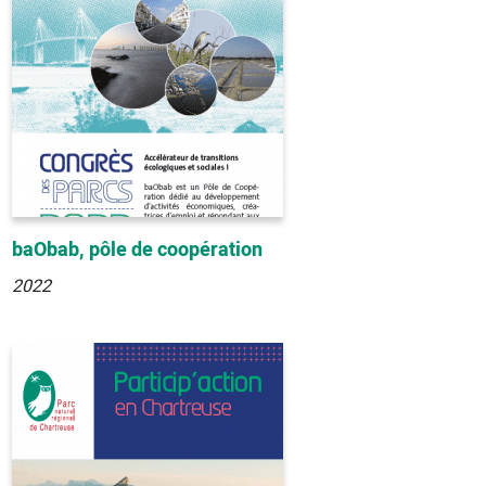
baObab, pôle de coopération
2022