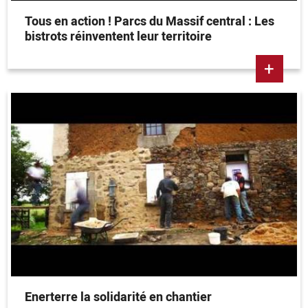
Tous en action ! Parcs du Massif central : Les
bistrots réinventent leur territoire
+
Enerterre la solidarité en chantier