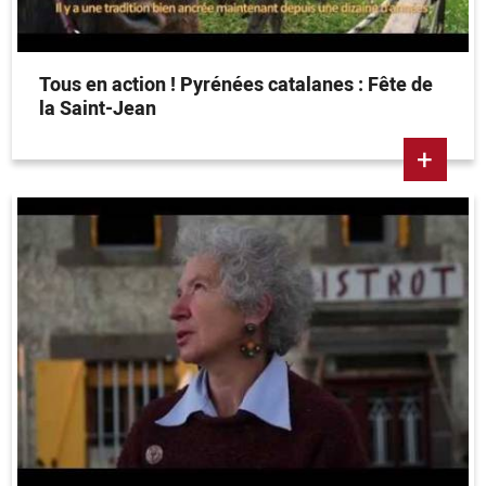
Tous en action ! Pyrénées catalanes : Fête de
la Saint-Jean
+