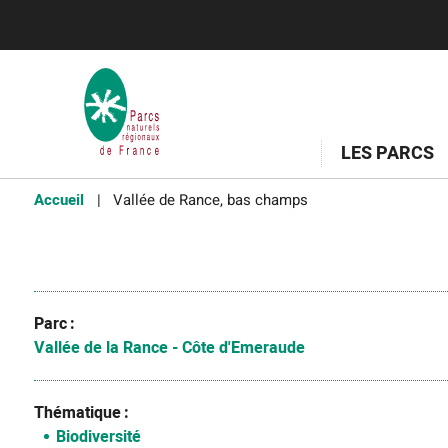
LES PARCS
Accueil
Vallée de Rance, bas champs
Parc
Vallée de la Rance - Côte d'Emeraude
Thématique
Biodiversité