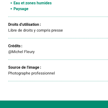
Eau et zones humides
Paysage
Droits d'utilisation
Libre de droits y compris presse
Crédits
@Michel Fleury
Source de l'image
Photographe professionnel