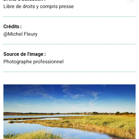
Libre de droits y compris presse
Crédits
@Michel Fleury
Source de l'image
Photographe professionnel