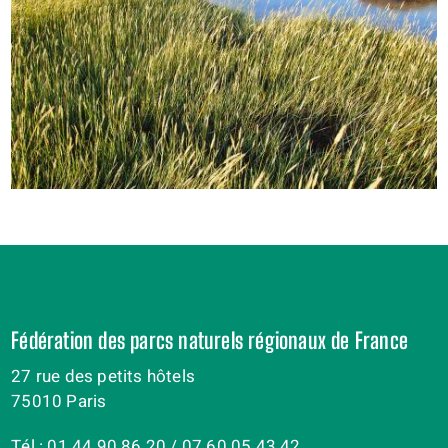
Fédération des parcs naturels régionaux de France
27 rue des petits hôtels
75010 Paris
Tél : 01 44 90 86 20 / 07 60 05 43 42