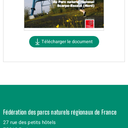
Télécharger le document
Fédération des parcs naturels régionaux de France
27 rue des petits hôtels