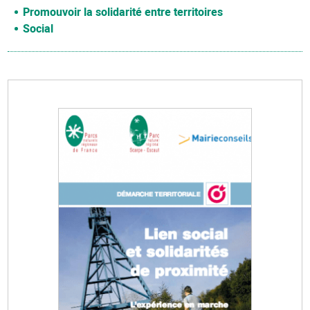
Promouvoir la solidarité entre territoires
Social