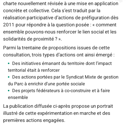
charte nouvellement révisée à une mise en application
concrète et collective. Cela s’est traduit par la
réalisation participative d’actions de préfiguration dès
2011 pour répondre à la question posée : « comment
ensemble pouvons-nous renforcer le lien social et les
solidarités de proximité ? ».
Parmi la trentaine de propositions issues de cette
consultation, trois types d’actions ont ainsi émergé :
Des initiatives émanant du territoire dont l’impact
territorial était à renforcer
Des actions portées par le Syndicat Mixte de gestion
du Parc à enrichir d’une portée sociale
Des projets fédérateurs à co-construire et à faire
ensemble
La publication diffusée ci-après propose un portrait
illustré de cette expérimentation en marche et des
premières actions engagées.