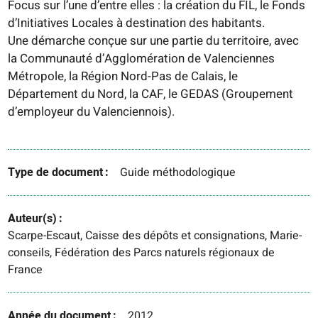
Focus sur l’une d’entre elles : la création du FIL, le Fonds
d’Initiatives Locales à destination des habitants.
Une démarche conçue sur une partie du territoire, avec
la Communauté d’Agglomération de Valenciennes
Métropole, la Région Nord-Pas de Calais, le
Département du Nord, la CAF, le GEDAS (Groupement
d’employeur du Valenciennois).
Type de document
Guide méthodologique
Auteur(s)
Scarpe-Escaut, Caisse des dépôts et consignations, Marie-
conseils, Fédération des Parcs naturels régionaux de
France
Année du document
2012