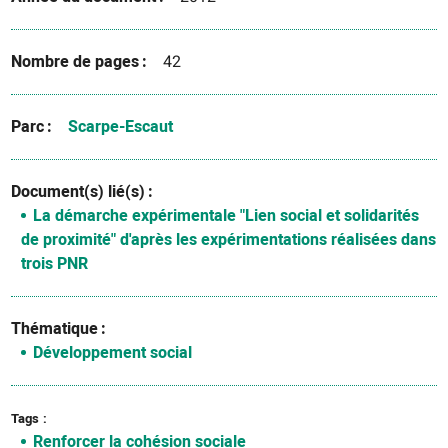
Nombre de pages
42
Parc
Scarpe-Escaut
Document(s) lié(s)
La démarche expérimentale "Lien social et solidarités
de proximité" d'après les expérimentations réalisées dans
trois PNR
Thématique
Développement social
Tags
Renforcer la cohésion sociale