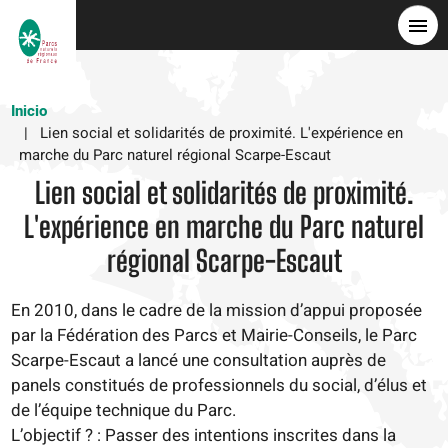
Pasar
al
contenido
principal
Inicio
Lien social et solidarités de proximité. L'expérience en
marche du Parc naturel régional Scarpe-Escaut
Lien social et solidarités de proximité.
L'expérience en marche du Parc naturel
régional Scarpe-Escaut
En 2010, dans le cadre de la mission d’appui proposée
par la Fédération des Parcs et Mairie-Conseils, le Parc
Scarpe-Escaut a lancé une consultation auprès de
panels constitués de professionnels du social, d’élus et
de l’équipe technique du Parc.
L’objectif ? : Passer des intentions inscrites dans la