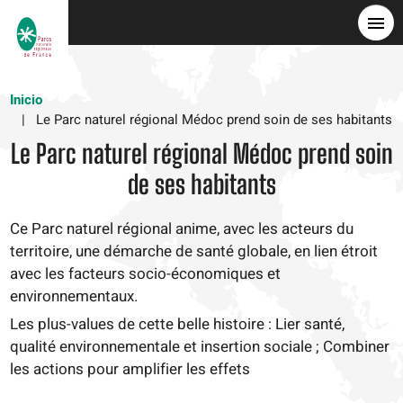
Pasar
al
contenido
principal
Inicio
Le Parc naturel régional Médoc prend soin de ses habitants
Le Parc naturel régional Médoc prend soin
de ses habitants
Ce Parc naturel régional anime, avec les acteurs du
territoire, une démarche de santé globale, en lien étroit
avec les facteurs socio-économiques et
environnementaux.
Les plus-values de cette belle histoire : Lier santé,
qualité environnementale et insertion sociale ; Combiner
les actions pour amplifier les effets