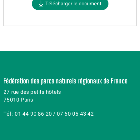
Télécharger le document
Fédération des parcs naturels régionaux de France
27 rue des petits hôtels
75010 Paris
Tél : 01 44 90 86 20 / 07 60 05 43 42