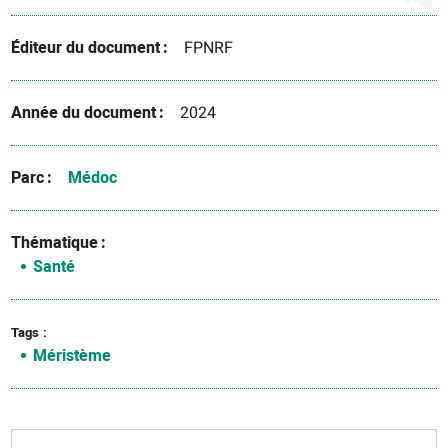
Éditeur du document
FPNRF
Année du document
2024
Parc
Médoc
Thématique
Santé
Tags
Méristème