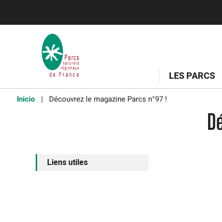
LES PARCS
Inicio
Découvrez le magazine Parcs n°97 !
D
Liens utiles