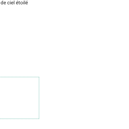
e ciel étoilé