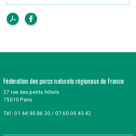
Fédération des parcs naturels régionaux de France
27 rue des petits hôtels
75010 Paris
Tél : 01 44 90 86 20 / 07 60 05 43 42