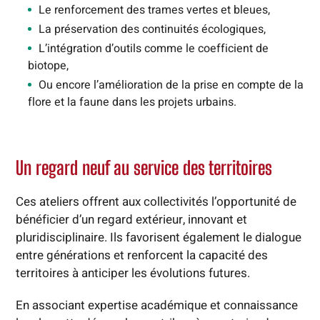
Le renforcement des trames vertes et bleues,
La préservation des continuités écologiques,
L’intégration d’outils comme le coefficient de
biotope,
Ou encore l’amélioration de la prise en compte de la
flore et la faune dans les projets urbains.
Un regard neuf au service des territoires
Ces ateliers offrent aux collectivités l’opportunité de
bénéficier d’un regard extérieur, innovant et
pluridisciplinaire. Ils favorisent également le dialogue
entre générations et renforcent la capacité des
territoires à anticiper les évolutions futures.
En associant expertise académique et connaissance