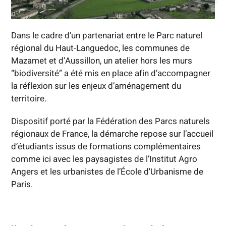
Dans le cadre d’un partenariat entre le Parc naturel
régional du Haut-Languedoc, les communes de
Mazamet et d’Aussillon, un atelier hors les murs
“biodiversité” a été mis en place afin d’accompagner
la réflexion sur les enjeux d’aménagement du
territoire.
Dispositif porté par la Fédération des Parcs naturels
régionaux de France, la démarche repose sur l’accueil
d’étudiants issus de formations complémentaires
comme ici avec les paysagistes de l’Institut Agro
Angers et les urbanistes de l’École d'Urbanisme de
Paris.