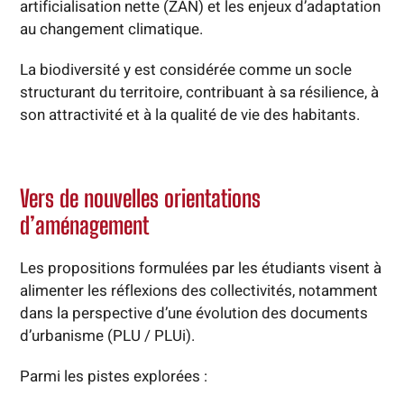
artificialisation nette (ZAN) et les enjeux d’adaptation
au changement climatique.
La biodiversité y est considérée comme un socle
structurant du territoire, contribuant à sa résilience, à
son attractivité et à la qualité de vie des habitants.
Vers de nouvelles orientations
d’aménagement
Les propositions formulées par les étudiants visent à
alimenter les réflexions des collectivités, notamment
dans la perspective d’une évolution des documents
d’urbanisme (PLU / PLUi).
Parmi les pistes explorées :