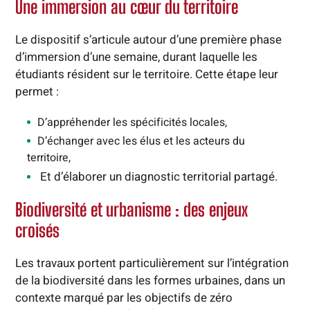
Une immersion au cœur du territoire
Le dispositif s’articule autour d’une première phase
d’immersion d’une semaine, durant laquelle les
étudiants résident sur le territoire. Cette étape leur
permet :
D’appréhender les spécificités locales,
D’échanger avec les élus et les acteurs du
territoire,
Et d’élaborer un diagnostic territorial partagé.
Biodiversité et urbanisme : des enjeux
croisés
Les travaux portent particulièrement sur l’intégration
de la biodiversité dans les formes urbaines, dans un
contexte marqué par les objectifs de zéro