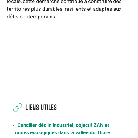
locale, cette démarche contribue à construire des
territoires plus durables, résilients et adaptés aux
défis contemporains.
LIENS UTILES
Concilier déclin industriel, objectif ZAN et
trames écologiques dans la vallée du Thoré