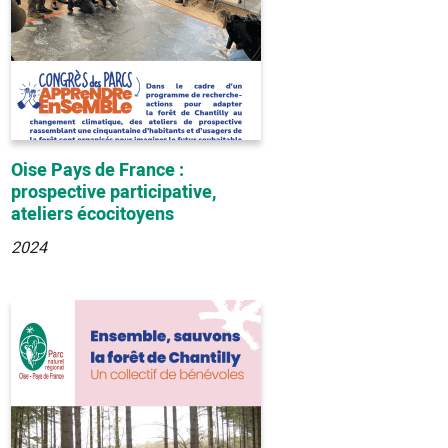
Oise Pays de France :
prospective participative,
ateliers écocitoyens
2024