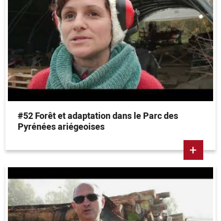
#52 Forêt et adaptation dans le Parc des
Pyrénées ariégeoises
+