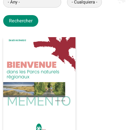
Rechercher