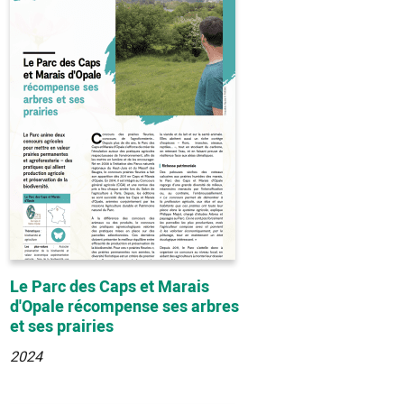
Le Parc des Caps et Marais
d'Opale récompense ses arbres
et ses prairies
2024