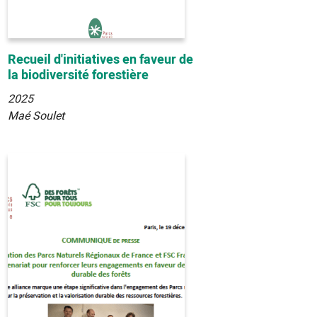
Recueil d'initiatives en faveur de
la biodiversité forestière
2025
Maé Soulet