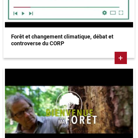
Forêt et changement climatique, débat et
controverse du CORP
+