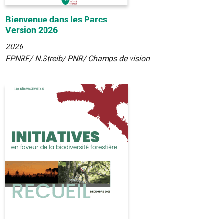
Bienvenue dans les Parcs
Version 2026
2026
FPNRF/ N.Streib/ PNR/ Champs de vision