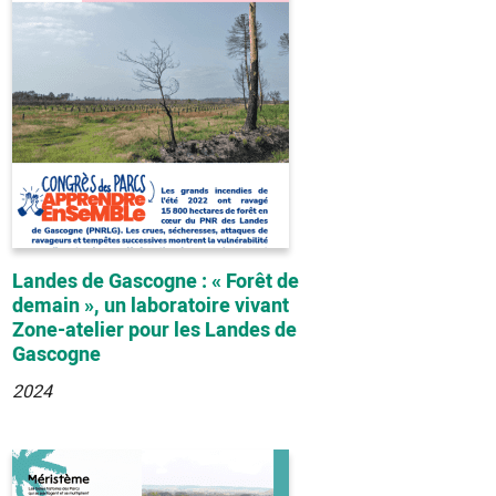
Landes de Gascogne : « Forêt de
demain », un laboratoire vivant
Zone-atelier pour les Landes de
Gascogne
2024