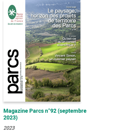
Magazine Parcs n°92 (septembre
2023)
2023