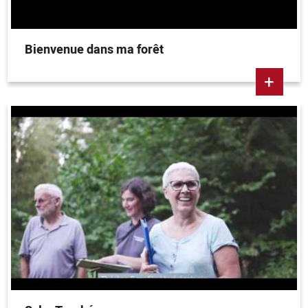
Bienvenue dans ma forêt
+