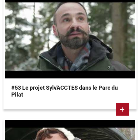
#53 Le projet Sylv'ACCTES dans le Parc du
Pilat
+