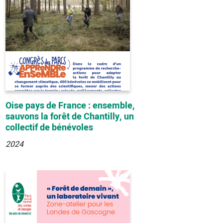
Oise pays de France : ensemble,
sauvons la forêt de Chantilly, un
collectif de bénévoles
2024