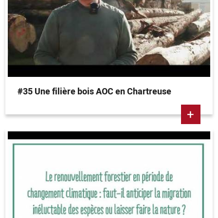
#35 Une filière bois AOC en Chartreuse
+