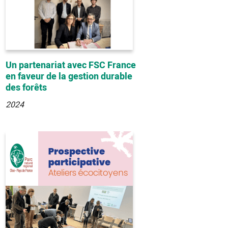
Un partenariat avec FSC France
en faveur de la gestion durable
des forêts
2024