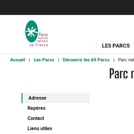
LES PARCS
Accueil
Les Parcs
Découvrir les 60 Parcs
Parc nat
Parc 
Adresse
Repères
Contact
Liens utiles