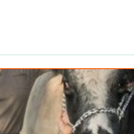
ciements à 