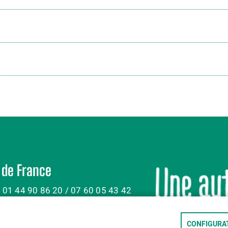
 de France
: 01 44 90 86 20 / 07 60 05 43 42
CONFIGURAT