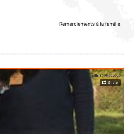
la famille