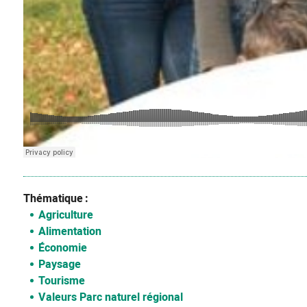
Thématique
Agriculture
Alimentation
Économie
Paysage
Tourisme
Valeurs Parc naturel régional