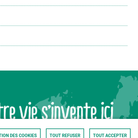
ION DES COOKIES
TOUT REFUSER
TOUT ACCEPTER