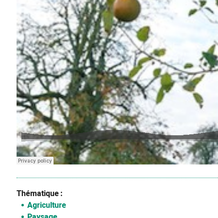
Thématique
Agriculture
Paysage