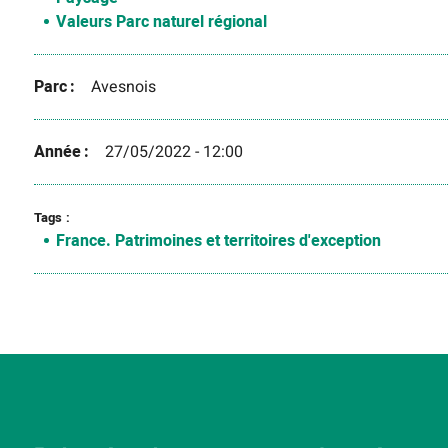
Valeurs Parc naturel régional
Parc
Avesnois
Année
27/05/2022 - 12:00
Tags
France. Patrimoines et territoires d'exception