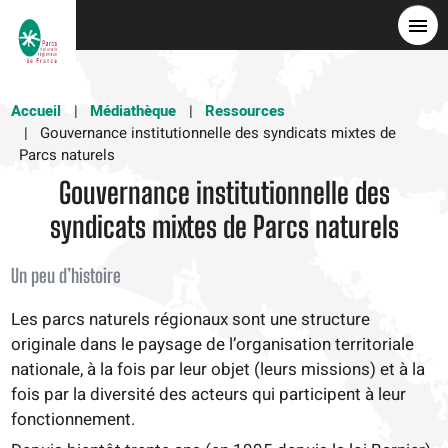
Aller
au
contenu
principal
Accueil
Médiathèque
Ressources
Gouvernance institutionnelle des syndicats mixtes de
Parcs naturels
Gouvernance institutionnelle des
syndicats mixtes de Parcs naturels
Un peu d’histoire
Les parcs naturels régionaux sont une structure
originale dans le paysage de l’organisation territoriale
nationale, à la fois par leur objet (leurs missions) et à la
fois par la diversité des acteurs qui participent à leur
fonctionnement.