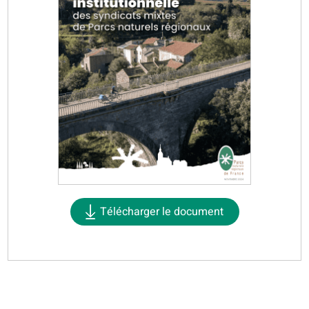
Télécharger le document