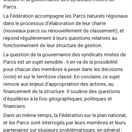
Parcs.
La Fédération accompagne les Parcs naturels régionaux
dans le processus d’élaboration de leur charte
(nouveaux parcs ou renouvellement de classement), et
répond régulièrement à leurs questions relatives au
fonctionnement de leur structure de gestion.
La question de la gouvernance des syndicats mixtes de
Parcs est un sujet sensible : il en va de la possibilité
pour chacun des membres à peser dans les décisions
(vote) et sur le territoire classé. En corolaire, ce sujet
renvoie aux enjeux d’appropriation des actions, au
financement de la structure. Il soulève des questions
d’équilibres à la fois géographiques, politiques et
financiers.
Dans un même temps, la Fédération sur le plan national,
et les Parcs sont interrogés par leurs membres et leurs
partenaires sur plusieurs problématiques, en général :