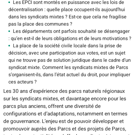
Les EPCI sont montés en puissance avec les lois de
décentralisation : quelle place occupent-ils aujourd’hui
dans les syndicats mixtes ? Est-ce que cela ne fragilise
pas la place des communes ?
Les départements ont parfois souhaité se désengager
: qu’en est-il de leurs obligations et de leurs motivations ?
La place de la société civile locale dans la prise de
décision, avec une participation aux votes, est un sujet
qui ne trouve pas de solution juridique dans le cadre d’un
syndicat mixte. Comment les syndicats mixtes de Parcs
s’organisent-ils, dans l’état actuel du droit, pour impliquer
ces acteurs ?
Les 30 ans d’expérience des parcs naturels régionaux
sur les syndicats mixtes, et davantage encore pour les
parcs plus anciens, offrent une diversité de
configurations et d’adaptations, notamment en termes
de gouvernance. L’enjeu est de pouvoir développer et
promouvoir auprès des Parcs et des projets de Parcs,