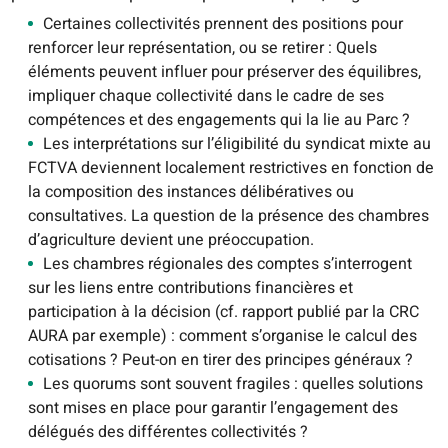
Certaines collectivités prennent des positions pour
renforcer leur représentation, ou se retirer : Quels
éléments peuvent influer pour préserver des équilibres,
impliquer chaque collectivité dans le cadre de ses
compétences et des engagements qui la lie au Parc ?
Les interprétations sur l’éligibilité du syndicat mixte au
FCTVA deviennent localement restrictives en fonction de
la composition des instances délibératives ou
consultatives. La question de la présence des chambres
d’agriculture devient une préoccupation.
Les chambres régionales des comptes s’interrogent
sur les liens entre contributions financières et
participation à la décision (cf. rapport publié par la CRC
AURA par exemple) : comment s’organise le calcul des
cotisations ? Peut-on en tirer des principes généraux ?
Les quorums sont souvent fragiles : quelles solutions
sont mises en place pour garantir l’engagement des
délégués des différentes collectivités ?