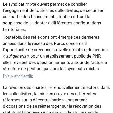
Le syndicat mixte ouvert permet de concilier
l’engagement de toutes les collectivités, de sécuriser
une partie des financements, tout en offrant la
souplesse de s’adapter à différentes configurations
territoriales.
Toutefois, des réflexions ont émergé ces dernières
années dans le réseau des Parcs concernant
l’opportunité de créer une nouvelle structure de gestion
«
sui generis
» pour un établissement public de PNR :
elles révèlent des questionnements autour de l’actuelle
structure de gestion que sont les syndicats mixtes.
Enjeux et objectifs
La révision des chartes, le renouvellement électoral dans
les collectivités, la mise en œuvre des différentes
réformes sur la décentralisation, sont autant
d’occasions de se réinterroger sur la rénovation des
statuts et la gouvernance des syndicats mixtes de