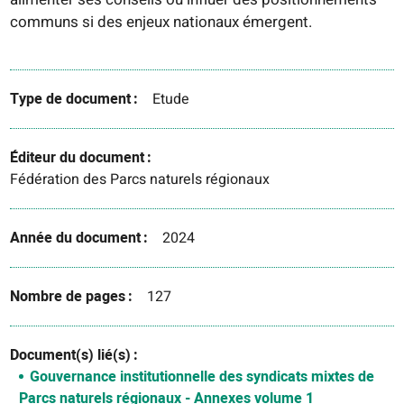
communs si des enjeux nationaux émergent.
Type de document
Etude
Éditeur du document
Fédération des Parcs naturels régionaux
Année du document
2024
Nombre de pages
127
Document(s) lié(s)
Gouvernance institutionnelle des syndicats mixtes de
Parcs naturels régionaux - Annexes volume 1