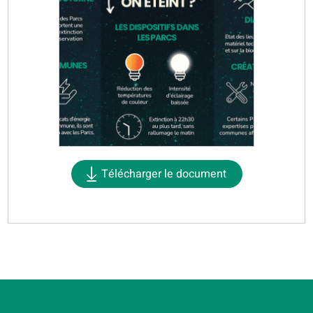
Télécharger le document