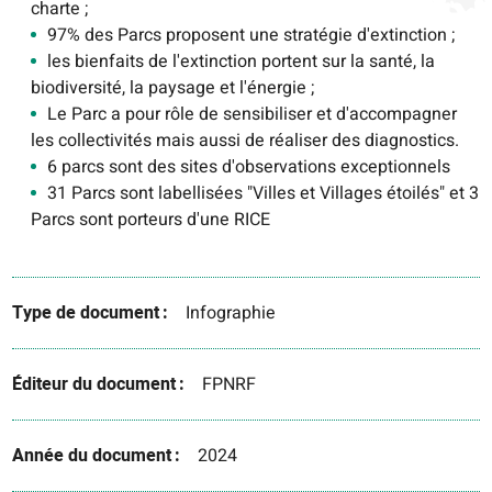
charte ;
97% des Parcs proposent une stratégie d'extinction ;
les bienfaits de l'extinction portent sur la santé, la
biodiversité, la paysage et l'énergie ;
Le Parc a pour rôle de sensibiliser et d'accompagner
les collectivités mais aussi de réaliser des diagnostics.
6 parcs sont des sites d'observations exceptionnels
31 Parcs sont labellisées "Villes et Villages étoilés" et 3
Parcs sont porteurs d'une RICE
Type de document
Infographie
Éditeur du document
FPNRF
Année du document
2024