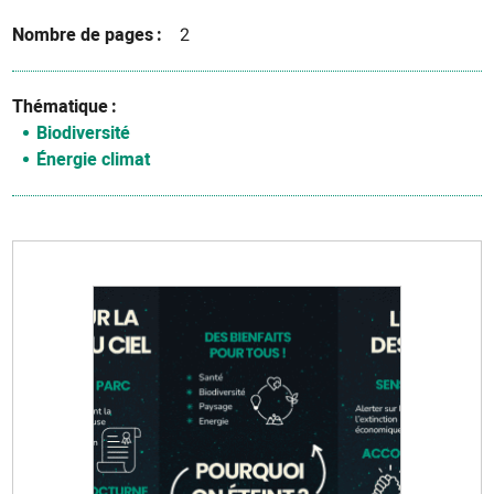
Nombre de pages
2
Thématique
Biodiversité
Énergie climat