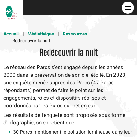
Aller
au
contenu
principal
Accueil
Médiathèque
Ressources
Redécouvrir la nuit
Redécouvrir la nuit
Le réseau des Parcs s’est engagé depuis les années
2000 dans la préservation de son ciel étoilé. En 2023,
une enquête menée auprès des Parcs (47 Parcs
répondants) permet de faire le point sur les
engagements, rôles et dispositifs réalisés et
coordonnés par les Parcs sur cet enjeux
Les résultats de l'enquête sont proposés sous forme
d'infographie, on en retient que :
30 Parcs mentionnent le pollution lumineuse dans leur