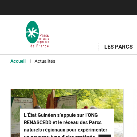
LES PARCS
Accueil
Actualités
L’État Guinéen s’appuie sur l’ONG
RENASCEDD et le réseau des Parcs
naturels régionaux pour expérimenter