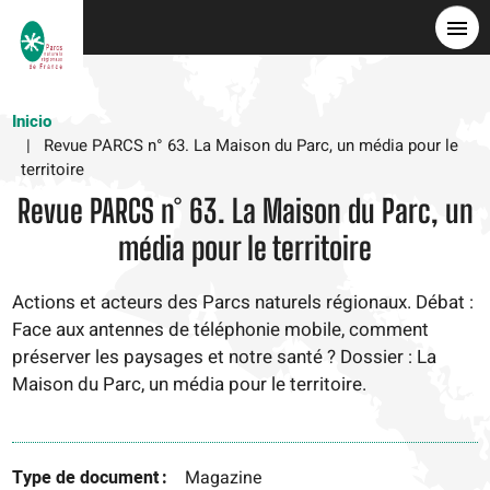
Pasar
al
contenido
principal
Inicio
Revue PARCS n° 63. La Maison du Parc, un média pour le
territoire
Revue PARCS n° 63. La Maison du Parc, un
média pour le territoire
Actions et acteurs des Parcs naturels régionaux. Débat :
Face aux antennes de téléphonie mobile, comment
préserver les paysages et notre santé ? Dossier : La
Maison du Parc, un média pour le territoire.
Type de document
Magazine