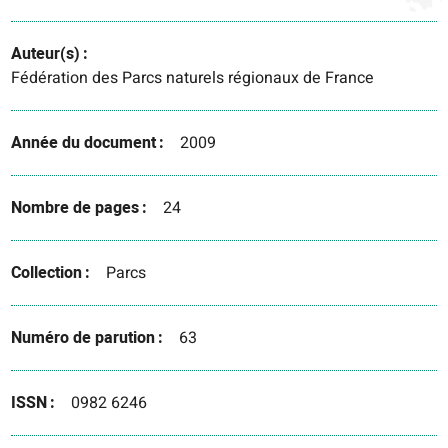
Auteur(s)
Fédération des Parcs naturels régionaux de France
Année du document
2009
Nombre de pages
24
Collection
Parcs
Numéro de parution
63
ISSN
0982 6246