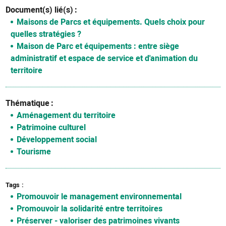
Document(s) lié(s)
Maisons de Parcs et équipements. Quels choix pour
quelles stratégies ?
Maison de Parc et équipements : entre siège
administratif et espace de service et d'animation du
territoire
Thématique
Aménagement du territoire
Patrimoine culturel
Développement social
Tourisme
Tags
Promouvoir le management environnemental
Promouvoir la solidarité entre territoires
Préserver - valoriser des patrimoines vivants