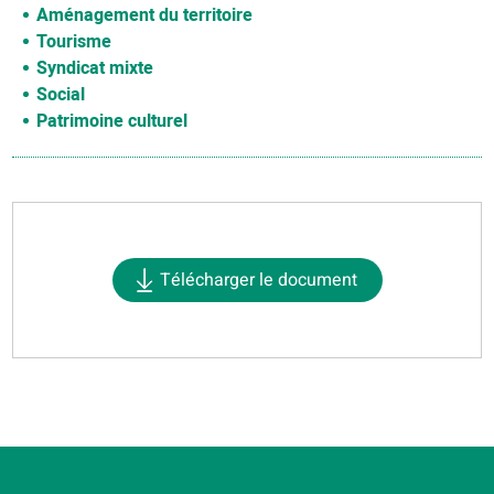
Aménagement du territoire
Tourisme
Syndicat mixte
Social
Patrimoine culturel
Télécharger le document