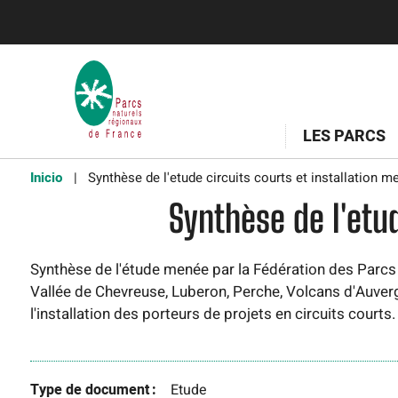
LES PARCS
Inicio
Synthèse de l'etude circuits courts et installation 
Synthèse de l'etu
Synthèse de l'étude menée par la Fédération des Parcs
Vallée de Chevreuse, Luberon, Perche, Volcans d'Auvergn
l'installation des porteurs de projets en circuits courts.
Type de document
Etude