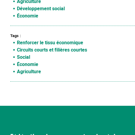
Agriculture
Développement social
Économie
Tags
Renforcer le tissu économique
Circuits courts et filières courtes
Social
Économie
Agriculture