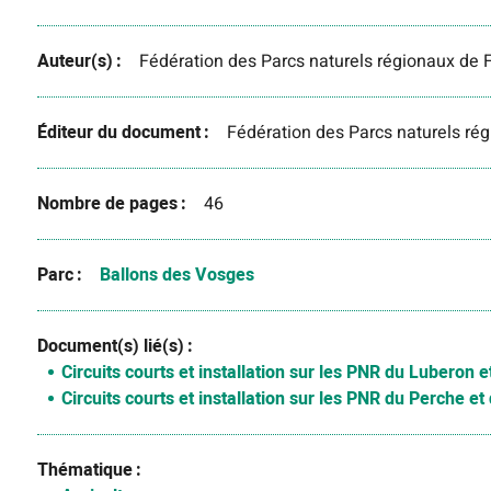
Auteur(s)
Fédération des Parcs naturels régionaux de 
Éditeur du document
Fédération des Parcs naturels ré
Nombre de pages
46
Parc
Ballons des Vosges
Document(s) lié(s)
Circuits courts et installation sur les PNR du Luberon 
Circuits courts et installation sur les PNR du Perche e
Thématique