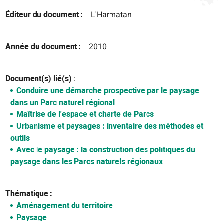
Éditeur du document
L'Harmatan
Année du document
2010
Document(s) lié(s)
Conduire une démarche prospective par le paysage
dans un Parc naturel régional
Maîtrise de l'espace et charte de Parcs
Urbanisme et paysages : inventaire des méthodes et
outils
Avec le paysage : la construction des politiques du
paysage dans les Parcs naturels régionaux
Thématique
Aménagement du territoire
Paysage