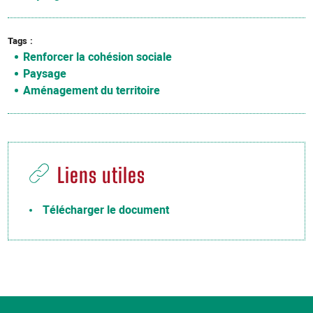
Tags
Renforcer la cohésion sociale
Paysage
Aménagement du territoire
Liens utiles
Télécharger le document