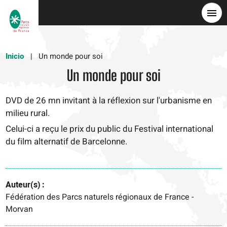
Pasar
al
contenido
principal
Inicio
Un monde pour soi
Un monde pour soi
DVD de 26 mn invitant à la réflexion sur l'urbanisme en
milieu rural.
Celui-ci a reçu le prix du public du Festival international
du film alternatif de Barcelonne.
Auteur(s)
Fédération des Parcs naturels régionaux de France -
Morvan