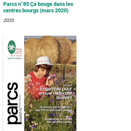
Parcs n°85 Ça bouge dans les
centres bourgs (mars 2020)
2020