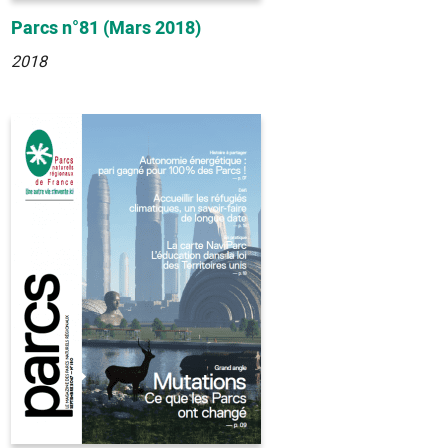
Parcs n°81 (Mars 2018)
2018