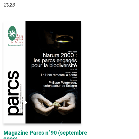
2023
Magazine Parcs n°90 (septembre