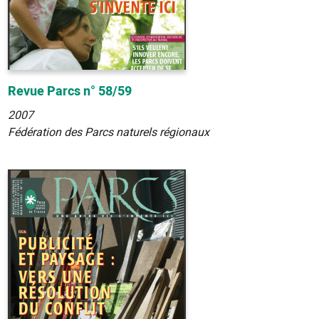
Revue Parcs n° 58/59
2007
Fédération des Parcs naturels régionaux