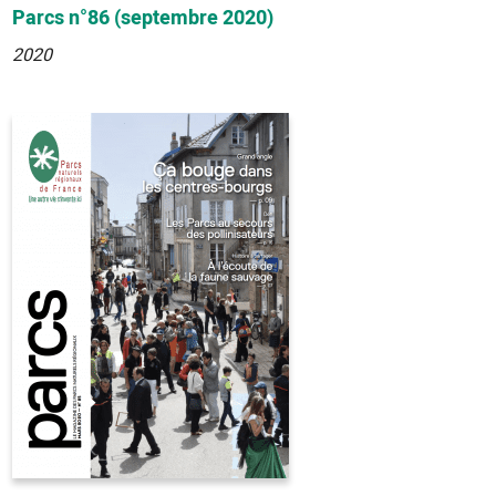
Parcs n°86 (septembre 2020)
2020