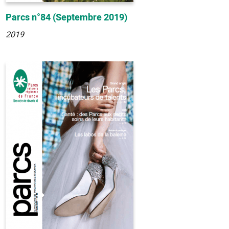
Parcs n°84 (Septembre 2019)
2019