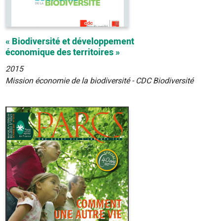
« Biodiversité et développement
économique des territoires »
2015
Mission économie de la biodiversité - CDC Biodiversité