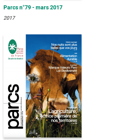
Parcs n°79 - mars 2017
2017