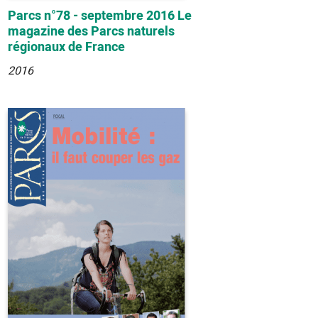
Parcs n°78 - septembre 2016 Le
magazine des Parcs naturels
régionaux de France
2016