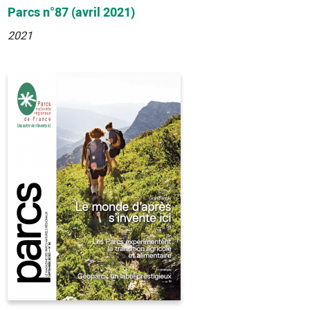
Parcs n°87 (avril 2021)
2021