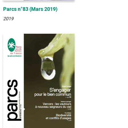
Parcs n°83 (Mars 2019)
2019