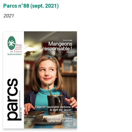
Parcs n°88 (sept. 2021)
2021