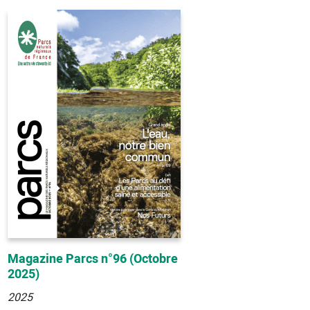
Magazine Parcs n°96 (Octobre
2025)
2025