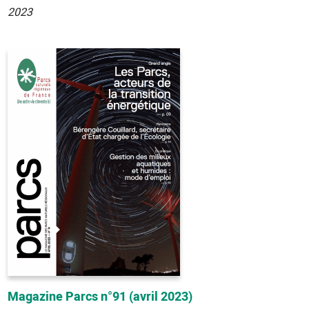
2023
Magazine Parcs n°91 (avril 2023)