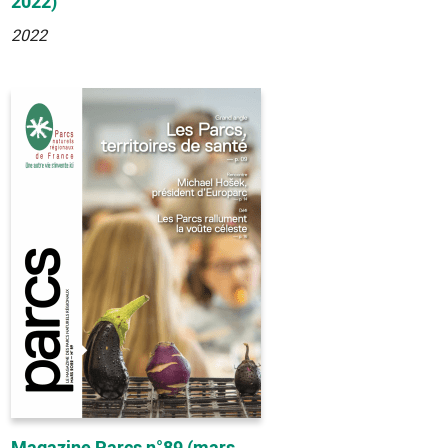
2022)
2022