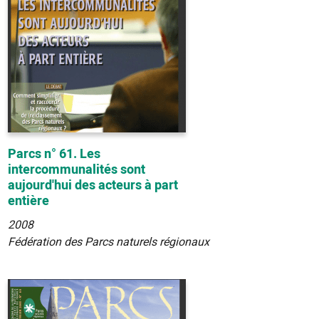
Parcs n° 61. Les
intercommunalités sont
aujourd'hui des acteurs à part
entière
2008
Fédération des Parcs naturels régionaux