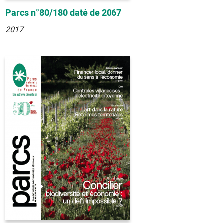
Parcs n°80/180 daté de 2067
2017