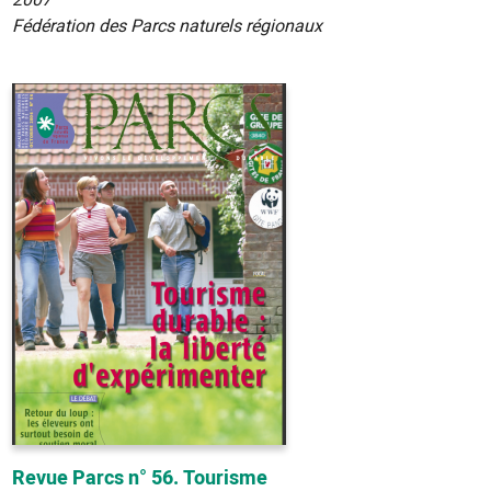
2007
Fédération des Parcs naturels régionaux
Revue Parcs n° 56. Tourisme