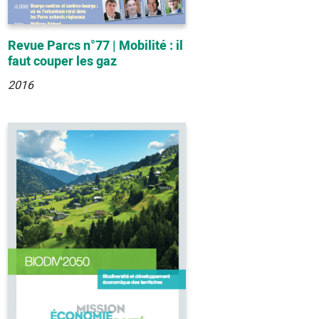
Revue Parcs n°77 | Mobilité : il
faut couper les gaz
2016