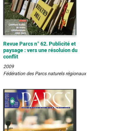
Revue Parcs n° 62. Publicité et
paysage : vers une résoluion du
conflit
2009
Fédération des Parcs naturels régionaux