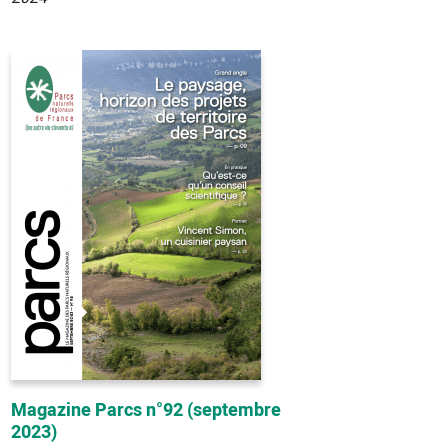
Magazine Parcs n°92 (septembre
2023)