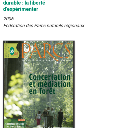
durable : la liberté
d'expérimenter
2006
Fédération des Parcs naturels régionaux