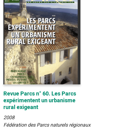
Revue Parcs n° 60. Les Parcs
expérimentent un urbanisme
rural exigeant
2008
Fédération des Parcs naturels régionaux