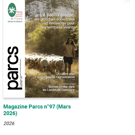
Magazine Parcs n°97 (Mars
2026)
2026