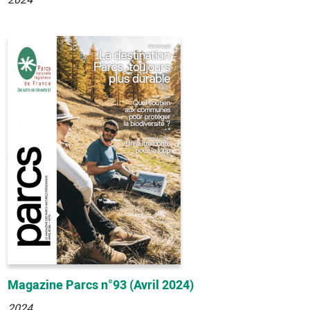
2024
Magazine Parcs n°93 (Avril 2024)
2024