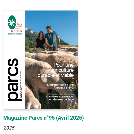
Magazine Parcs n°95 (Avril 2025)
2025