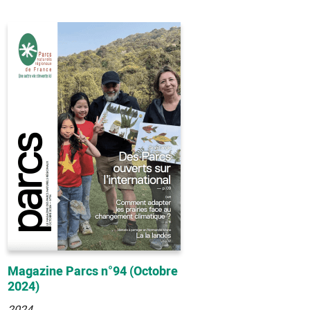
Magazine Parcs n°94 (Octobre
2024)