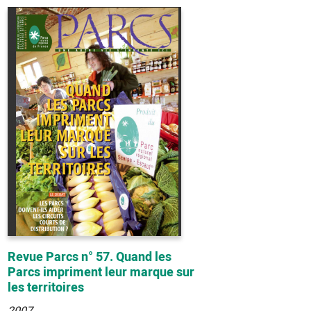
Revue Parcs n° 57. Quand les
Parcs impriment leur marque sur
les territoires