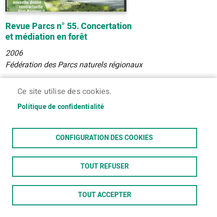
Revue Parcs n° 55. Concertation
et médiation en forêt
2006
Fédération des Parcs naturels régionaux
Ce site utilise des cookies.
Politique de confidentialité
CONFIGURATION DES COOKIES
TOUT REFUSER
TOUT ACCEPTER