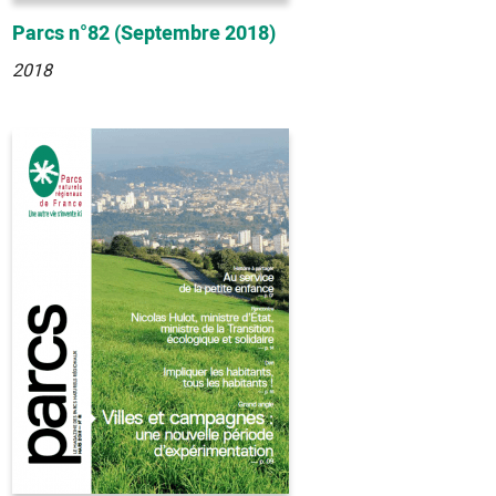
Parcs n°82 (Septembre 2018)
2018