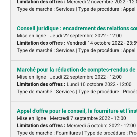
Limitation des offres :
Mercredi 2 novembre 2022 - 12:
Type de marché : Services | Type de procédure : Appel 
Conseil juridique : encadrement des relations con
Mise en ligne :
Jeudi 22 septembre 2022 - 12:00
Limitation des offres :
Vendredi 14 octobre 2022 - 23:5
Type de marché : Services | Type de procédure : Appel 
Marché pour la rédaction de comptes-rendus de
Mise en ligne :
Jeudi 22 septembre 2022 - 12:00
Limitation des offres :
Lundi 10 octobre 2022 - 12:00
Type de marché : Services | Type de procédure : Proc
Appel d'offre pour le conseil, la fourniture et l’i
Mise en ligne :
Mercredi 7 septembre 2022 - 12:00
Limitation des offres :
Mercredi 5 octobre 2022 - 12:00
Type de marché : Fournitures | Type de procédure : Pr