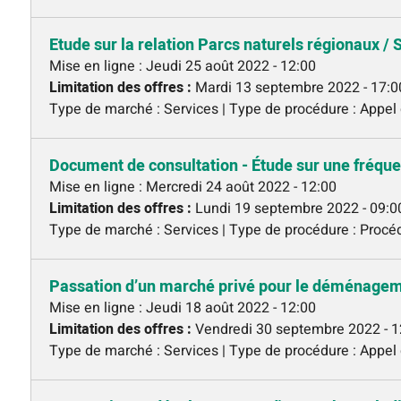
Etude sur la relation Parcs naturels régionaux / 
Mise en ligne :
Jeudi 25 août 2022 - 12:00
Limitation des offres :
Mardi 13 septembre 2022 - 17:0
Type de marché : Services | Type de procédure : Appel 
Document de consultation - Étude sur une fréque
Mise en ligne :
Mercredi 24 août 2022 - 12:00
Limitation des offres :
Lundi 19 septembre 2022 - 09:0
Type de marché : Services | Type de procédure : Proc
Passation d’un marché privé pour le déménageme
Mise en ligne :
Jeudi 18 août 2022 - 12:00
Limitation des offres :
Vendredi 30 septembre 2022 - 1
Type de marché : Services | Type de procédure : Appel 