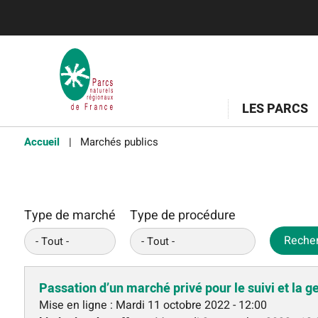
LES PARCS
Accueil
Marchés publics
Type de marché
Type de procédure
Reche
Passation d’un marché privé pour le suivi et la g
Mise en ligne :
Mardi 11 octobre 2022 - 12:00