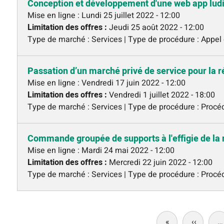
Conception et développement d'une web app lud
Mise en ligne :
Lundi 25 juillet 2022 - 12:00
Limitation des offres :
Jeudi 25 août 2022 - 12:00
Type de marché : Services | Type de procédure : Appel 
Passation d’un marché privé de service pour la
Mise en ligne :
Vendredi 17 juin 2022 - 12:00
Limitation des offres :
Vendredi 1 juillet 2022 - 18:00
Type de marché : Services | Type de procédure : Proc
Commande groupée de supports à l'effigie de la 
Mise en ligne :
Mardi 24 mai 2022 - 12:00
Limitation des offres :
Mercredi 22 juin 2022 - 12:00
Type de marché : Services | Type de procédure : Proc
Pagination
«
Première
‹‹
Page
…